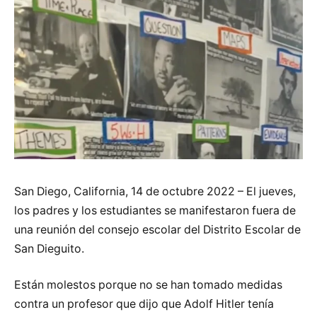
San Diego, California, 14 de octubre 2022 – El jueves,
los padres y los estudiantes se manifestaron fuera de
una reunión del consejo escolar del Distrito Escolar de
San Dieguito.
Están molestos porque no se han tomado medidas
contra un profesor que dijo que Adolf Hitler tenía