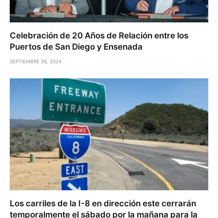
Celebración de 20 Años de Relación entre los
Puertos de San Diego y Ensenada
SEPTIEMBRE 26, 2024
Los carriles de la I-8 en dirección este cerrarán
temporalmente el sábado por la mañana para la