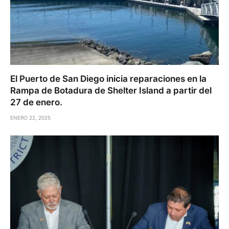
El Puerto de San Diego inicia reparaciones en la
Rampa de Botadura de Shelter Island a partir del
27 de enero.
ENERO 22, 2025