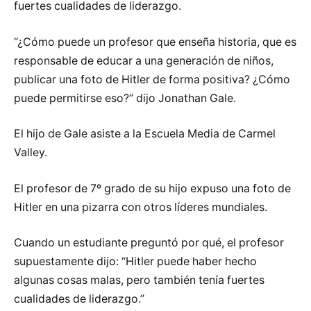
fuertes cualidades de liderazgo.
“¿Cómo puede un profesor que enseña historia, que es
responsable de educar a una generación de niños,
publicar una foto de Hitler de forma positiva? ¿Cómo
puede permitirse eso?” dijo Jonathan Gale.
El hijo de Gale asiste a la Escuela Media de Carmel
Valley.
El profesor de 7º grado de su hijo expuso una foto de
Hitler en una pizarra con otros líderes mundiales.
Cuando un estudiante preguntó por qué, el profesor
supuestamente dijo: “Hitler puede haber hecho
algunas cosas malas, pero también tenía fuertes
cualidades de liderazgo.”