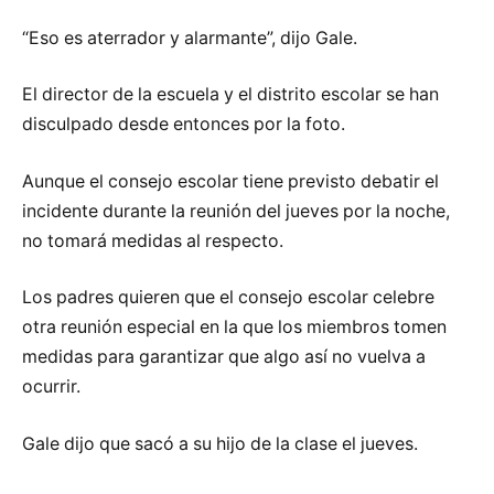
“Eso es aterrador y alarmante”, dijo Gale.
El director de la escuela y el distrito escolar se han
disculpado desde entonces por la foto.
Aunque el consejo escolar tiene previsto debatir el
incidente durante la reunión del jueves por la noche,
no tomará medidas al respecto.
Los padres quieren que el consejo escolar celebre
otra reunión especial en la que los miembros tomen
medidas para garantizar que algo así no vuelva a
ocurrir.
Gale dijo que sacó a su hijo de la clase el jueves.