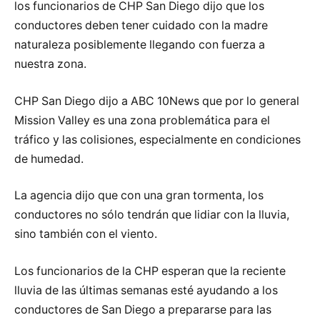
los funcionarios de CHP San Diego dijo que los
conductores deben tener cuidado con la madre
naturaleza posiblemente llegando con fuerza a
nuestra zona.
CHP San Diego dijo a ABC 10News que por lo general
Mission Valley es una zona problemática para el
tráfico y las colisiones, especialmente en condiciones
de humedad.
La agencia dijo que con una gran tormenta, los
conductores no sólo tendrán que lidiar con la lluvia,
sino también con el viento.
Los funcionarios de la CHP esperan que la reciente
lluvia de las últimas semanas esté ayudando a los
conductores de San Diego a prepararse para las