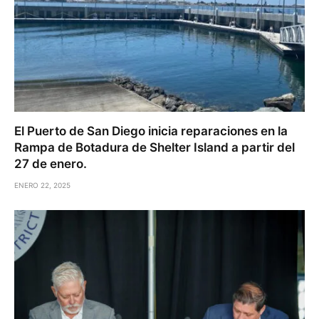
El Puerto de San Diego inicia reparaciones en la
Rampa de Botadura de Shelter Island a partir del
27 de enero.
ENERO 22, 2025