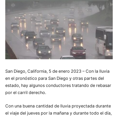
San Diego, California, 5 de enero 2023 – Con la lluvia
en el pronóstico para San Diego y otras partes del
estado, hay algunos conductores tratando de rebasar
por el carril derecho.
Con una buena cantidad de lluvia proyectada durante
el viaje del jueves por la mañana y durante todo el día,