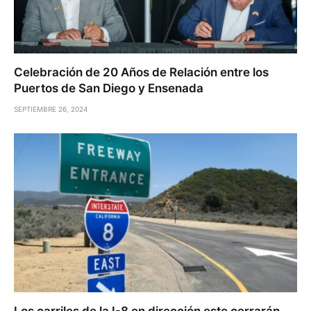
Celebración de 20 Años de Relación entre los
Puertos de San Diego y Ensenada
SEPTIEMBRE 26, 2024