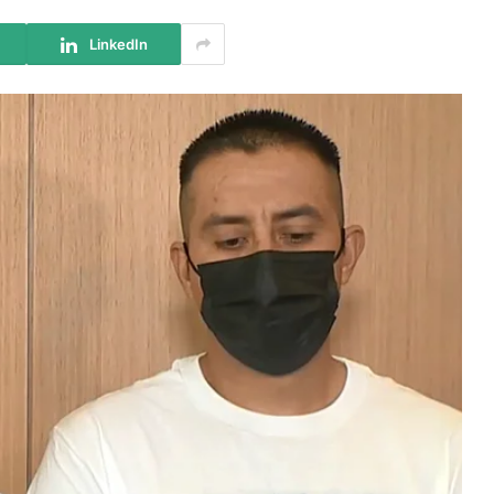
LinkedIn