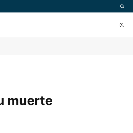
su muerte