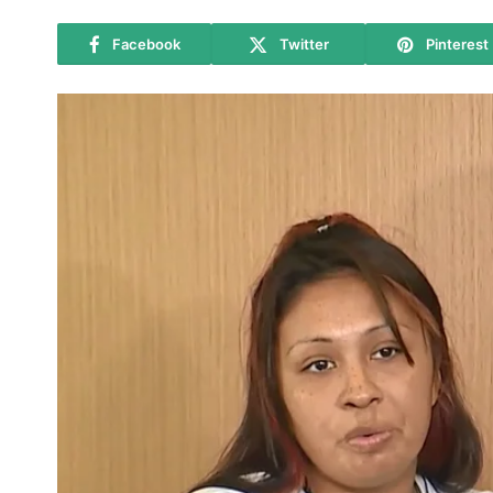
Facebook
Twitter
Pinterest