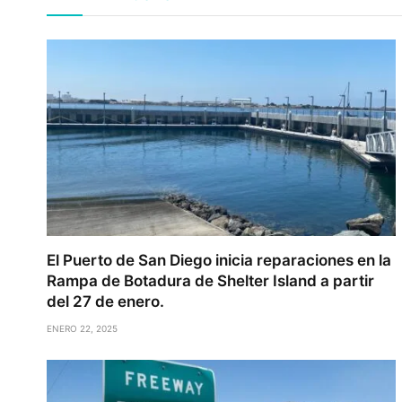
El Puerto de San Diego inicia reparaciones en la
Rampa de Botadura de Shelter Island a partir
del 27 de enero.
ENERO 22, 2025