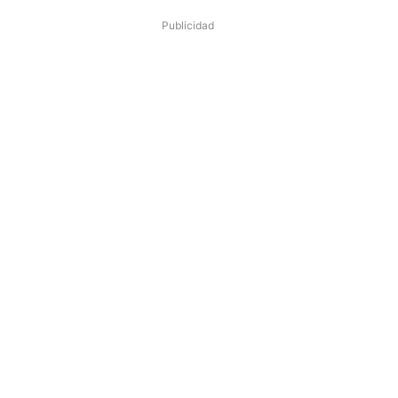
Publicidad