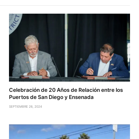
Celebración de 20 Años de Relación entre los
Puertos de San Diego y Ensenada
SEPTIEMBRE 26, 2024