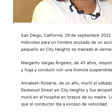
San Diego, California, 29 de septiembre 2022
miércoles para un hombre acusado de un acci
pequeño en City Heights se trasladó al vierne
Margarito Vargas Ángeles, de 45 años, respon
y fuga y conducir con una licencia suspendid
Annaleeh Rodarte, de un año, murió el sábado 
Redwood Street en City Heights y fue atrope
murió en el hospital en brazos de su madre. 
que el conductor iba a exceso de velocidad.