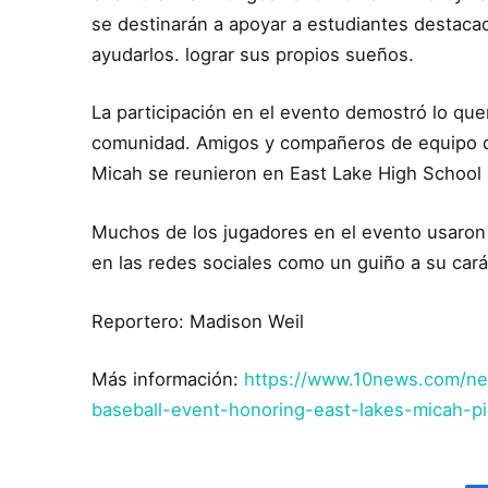
se destinarán a apoyar a estudiantes destaca
ayudarlos. lograr sus propios sueños.
La participación en el evento demostró lo que
comunidad. Amigos y compañeros de equipo de 
Micah se reunieron en East Lake High School 
Muchos de los jugadores en el evento usaron 
en las redes sociales como un guiño a su cará
Reportero: Madison Weil
Más información:
https://www.10news.com/new
baseball-event-honoring-east-lakes-micah-pi