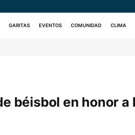
GARITAS
EVENTOS
COMUNIDAD
CLIMA
e béisbol en honor a