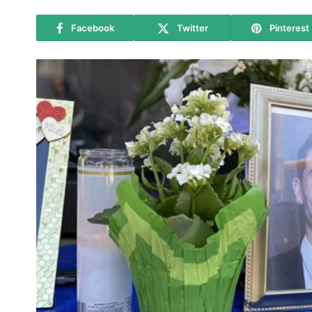
Facebook
Twitter
Pinterest