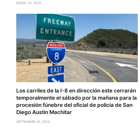
ENERO 22, 2025
Los carriles de la I-8 en dirección este cerrarán
temporalmente el sábado por la mañana para la
procesión fúnebre del oficial de policía de San
Diego Austin Machitar
SEPTIEMBRE 20, 2024