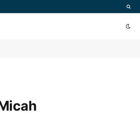
 Micah