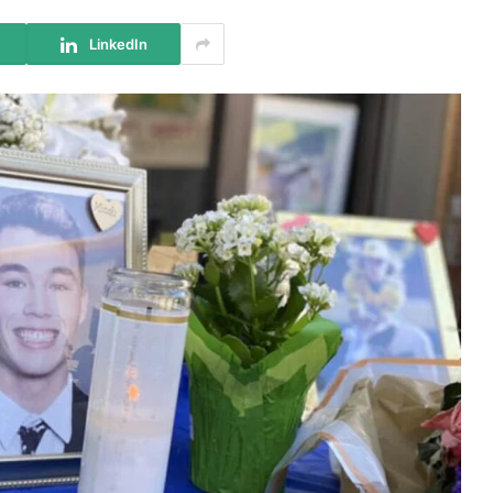
LinkedIn