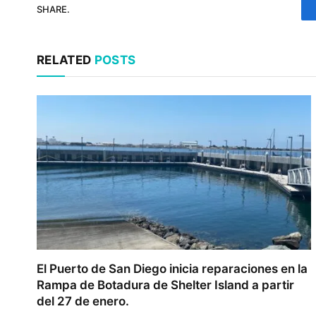
SHARE.
RELATED
POSTS
El Puerto de San Diego inicia reparaciones en la
Rampa de Botadura de Shelter Island a partir
del 27 de enero.