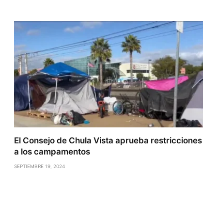
El Consejo de Chula Vista aprueba restricciones
a los campamentos
SEPTIEMBRE 19, 2024