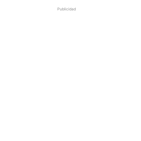
Publicidad