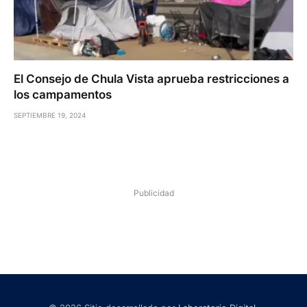
El Consejo de Chula Vista aprueba restricciones a
los campamentos
SEPTIEMBRE 19, 2024
Publicidad