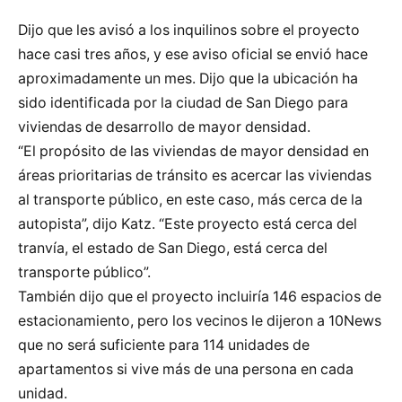
Dijo que les avisó a los inquilinos sobre el proyecto
hace casi tres años, y ese aviso oficial se envió hace
aproximadamente un mes. Dijo que la ubicación ha
sido identificada por la ciudad de San Diego para
viviendas de desarrollo de mayor densidad.
“El propósito de las viviendas de mayor densidad en
áreas prioritarias de tránsito es acercar las viviendas
al transporte público, en este caso, más cerca de la
autopista”, dijo Katz. “Este proyecto está cerca del
tranvía, el estado de San Diego, está cerca del
transporte público”.
También dijo que el proyecto incluiría 146 espacios de
estacionamiento, pero los vecinos le dijeron a 10News
que no será suficiente para 114 unidades de
apartamentos si vive más de una persona en cada
unidad.