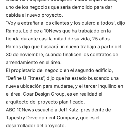
uno de los negocios que sería demolido para dar
cabida al nuevo proyecto.
“Voy a extrañar a los clientes y los quiero a todos”, dijo
Ramos. Le dice a 10News que ha trabajado en la
tienda durante casi la mitad de su vida, 25 años.
Ramos dijo que buscará un nuevo trabajo a partir del
30 de noviembre, cuando finalicen los contratos de
arrendamiento en el área.
El propietario del negocio en el segundo edificio,
“Define U Fitness”, dijo que ha estado buscando una
nueva ubicación para mudarse, y el tercer inquilino en
el área, Coar Design Group, es en realidad el
arquitecto del proyecto planificado.
ABC 10News escuchó a Jeff Katz, presidente de
Tapestry Development Company, que es el
desarrollador del proyecto.