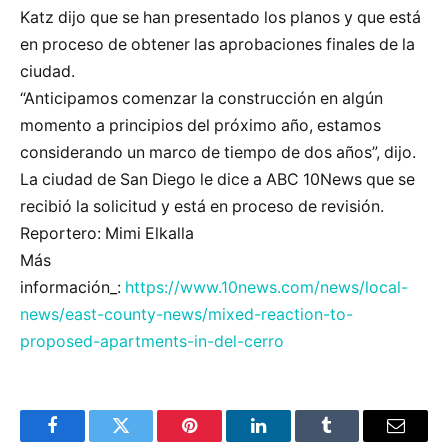
Katz dijo que se han presentado los planos y que está
en proceso de obtener las aprobaciones finales de la
ciudad.
“Anticipamos comenzar la construcción en algún
momento a principios del próximo año, estamos
considerando un marco de tiempo de dos años”, dijo.
La ciudad de San Diego le dice a ABC 10News que se
recibió la solicitud y está en proceso de revisión.
Reportero: Mimi Elkalla
Más
información_:
https://www.10news.com/news/local-
news/east-county-news/mixed-reaction-to-
proposed-apartments-in-del-cerro
Facebook
Twitter
Pinterest
LinkedIn
Tumblr
Email