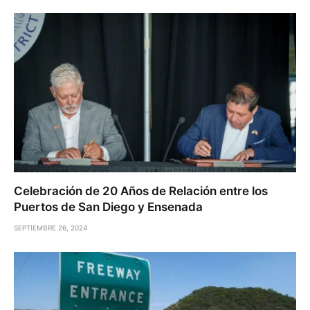
Celebración de 20 Años de Relación entre los
Puertos de San Diego y Ensenada
SEPTIEMBRE 26, 2024