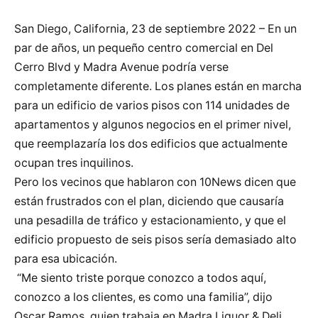
San Diego, California, 23 de septiembre 2022 – En un
par de años, un pequeño centro comercial en Del
Cerro Blvd y Madra Avenue podría verse
completamente diferente. Los planes están en marcha
para un edificio de varios pisos con 114 unidades de
apartamentos y algunos negocios en el primer nivel,
que reemplazaría los dos edificios que actualmente
ocupan tres inquilinos.
Pero los vecinos que hablaron con 10News dicen que
están frustrados con el plan, diciendo que causaría
una pesadilla de tráfico y estacionamiento, y que el
edificio propuesto de seis pisos sería demasiado alto
para esa ubicación.
“Me siento triste porque conozco a todos aquí,
conozco a los clientes, es como una familia”, dijo
Oscar Ramos, quien trabaja en Madra Liquor & Deli,