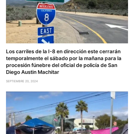
Los carriles de la I-8 en dirección este cerrarán
temporalmente el sábado por la mañana para la
procesión fúnebre del oficial de policía de San
Diego Austin Machitar
SEPTIEMBRE 20, 2024