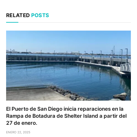
RELATED
POSTS
El Puerto de San Diego inicia reparaciones en la
Rampa de Botadura de Shelter Island a partir del
27 de enero.
ENERO 22, 2025