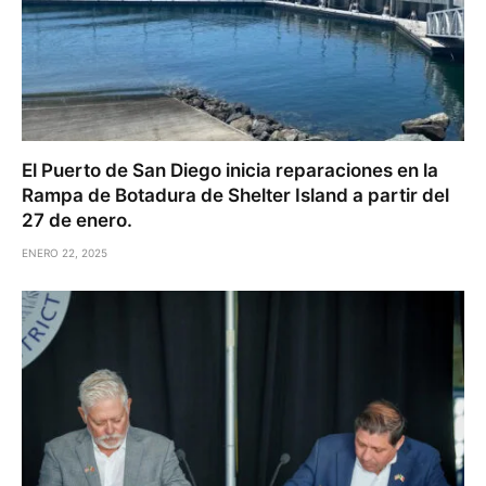
El Puerto de San Diego inicia reparaciones en la
Rampa de Botadura de Shelter Island a partir del
27 de enero.
ENERO 22, 2025