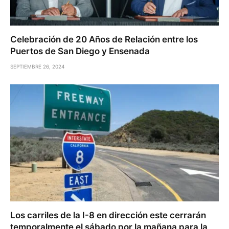
Celebración de 20 Años de Relación entre los
Puertos de San Diego y Ensenada
SEPTIEMBRE 26, 2024
Los carriles de la I-8 en dirección este cerrarán
temporalmente el sábado por la mañana para la