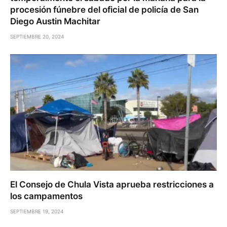
procesión fúnebre del oficial de policía de San
Diego Austin Machitar
SEPTIEMBRE 20, 2024
El Consejo de Chula Vista aprueba restricciones a
los campamentos
SEPTIEMBRE 19, 2024