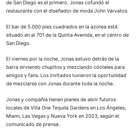
de San Diego es el primero. Jonas cofundó el
restaurante con el diseñador de moda John Varvatos.
El bar de 5.000 pies cuadrados en la azotea está
situado en el 701 de la Quinta Avenida, en el centro de
San Diego.
El viernes por la noche, Jonas estuvo detrás de la
barra sirviendo chupitos y mezclando cócteles para
amigos y fans. Los invitados tuvieron la oportunidad
de mezclarse con Jonas durante toda la noche.
Jonas y compañía tienen planes de abrir futuros
locales de Villa One Tequila Gardens en Los Ángeles,
Miami, Las Vegas y Nueva York en 2023, según el
comunicado de prensa.