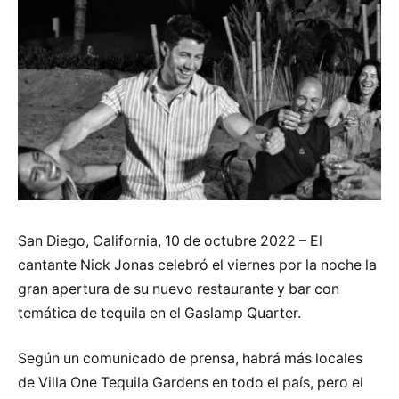
San Diego, California, 10 de octubre 2022 – El
cantante Nick Jonas celebró el viernes por la noche la
gran apertura de su nuevo restaurante y bar con
temática de tequila en el Gaslamp Quarter.
Según un comunicado de prensa, habrá más locales
de Villa One Tequila Gardens en todo el país, pero el