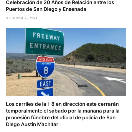
Celebración de 20 Años de Relación entre los
Puertos de San Diego y Ensenada
SEPTIEMBRE 26, 2024
Los carriles de la I-8 en dirección este cerrarán
temporalmente el sábado por la mañana para la
procesión fúnebre del oficial de policía de San
Diego Austin Machitar