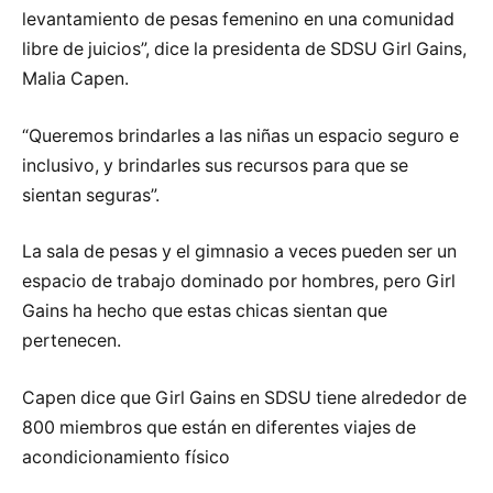
levantamiento de pesas femenino en una comunidad
libre de juicios”, dice la presidenta de SDSU Girl Gains,
Malia Capen.
“Queremos brindarles a las niñas un espacio seguro e
inclusivo, y brindarles sus recursos para que se
sientan seguras”.
La sala de pesas y el gimnasio a veces pueden ser un
espacio de trabajo dominado por hombres, pero Girl
Gains ha hecho que estas chicas sientan que
pertenecen.
Capen dice que Girl Gains en SDSU tiene alrededor de
800 miembros que están en diferentes viajes de
acondicionamiento físico