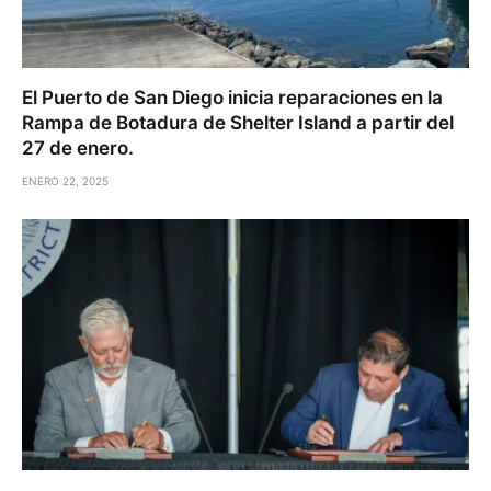
El Puerto de San Diego inicia reparaciones en la
Rampa de Botadura de Shelter Island a partir del
27 de enero.
ENERO 22, 2025