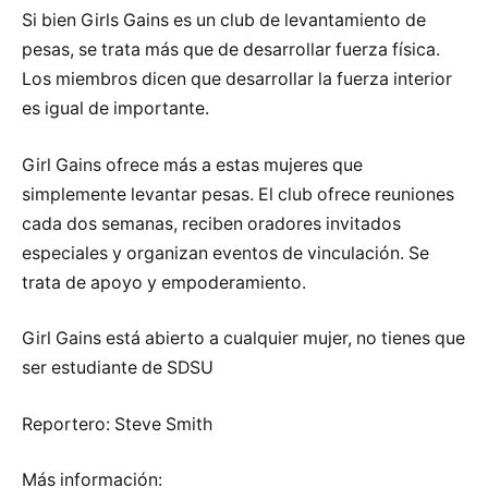
Si bien Girls Gains es un club de levantamiento de
pesas, se trata más que de desarrollar fuerza física.
Los miembros dicen que desarrollar la fuerza interior
es igual de importante.
Girl Gains ofrece más a estas mujeres que
simplemente levantar pesas. El club ofrece reuniones
cada dos semanas, reciben oradores invitados
especiales y organizan eventos de vinculación. Se
trata de apoyo y empoderamiento.
Girl Gains está abierto a cualquier mujer, no tienes que
ser estudiante de SDSU
Reportero: Steve Smith
Más información: