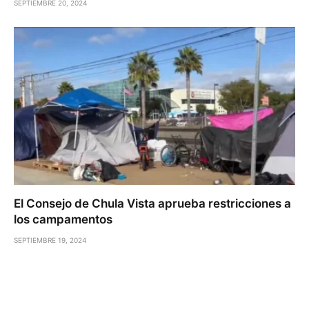
SEPTIEMBRE 20, 2024
El Consejo de Chula Vista aprueba restricciones a
los campamentos
SEPTIEMBRE 19, 2024