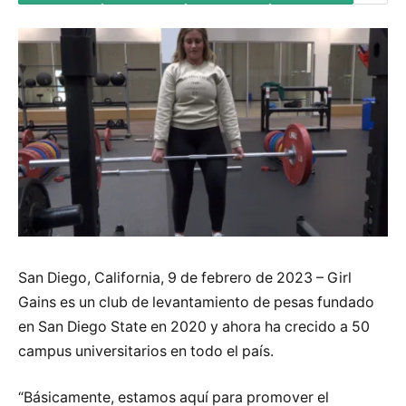
San Diego, California, 9 de febrero de 2023 – Girl
Gains es un club de levantamiento de pesas fundado
en San Diego State en 2020 y ahora ha crecido a 50
campus universitarios en todo el país.
“Básicamente, estamos aquí para promover el