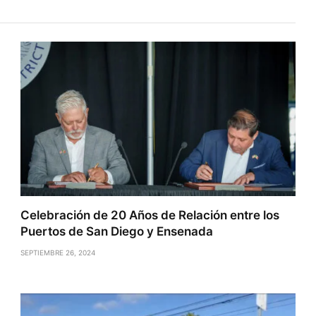
Celebración de 20 Años de Relación entre los
Puertos de San Diego y Ensenada
SEPTIEMBRE 26, 2024