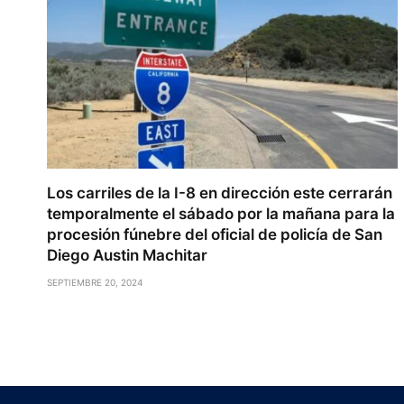
Los carriles de la I-8 en dirección este cerrarán
temporalmente el sábado por la mañana para la
procesión fúnebre del oficial de policía de San
Diego Austin Machitar
SEPTIEMBRE 20, 2024