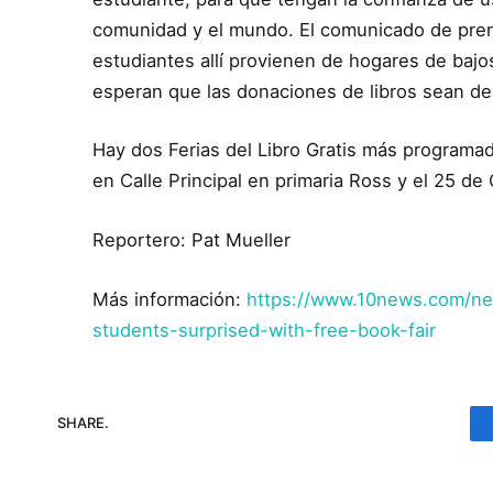
comunidad y el mundo. El comunicado de pren
estudiantes allí provienen de hogares de bajo
esperan que las donaciones de libros sean de 
Hay dos Ferias del Libro Gratis más programa
en Calle Principal en primaria Ross y el 25 d
Reportero: Pat Mueller
Más información:
https://www.10news.com/ne
students-surprised-with-free-book-fair
SHARE.