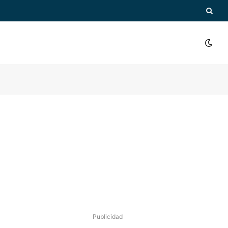
Publicidad