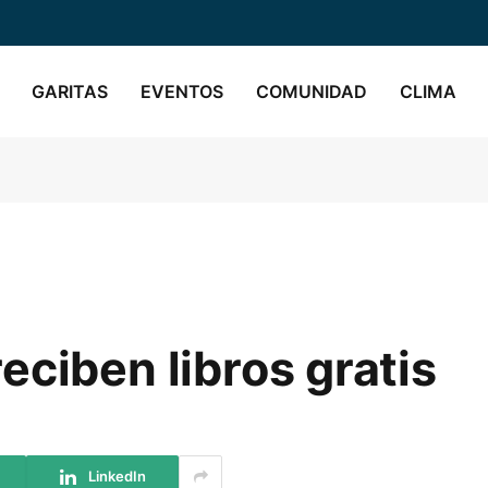
GARITAS
EVENTOS
COMUNIDAD
CLIMA
eciben libros gratis
LinkedIn