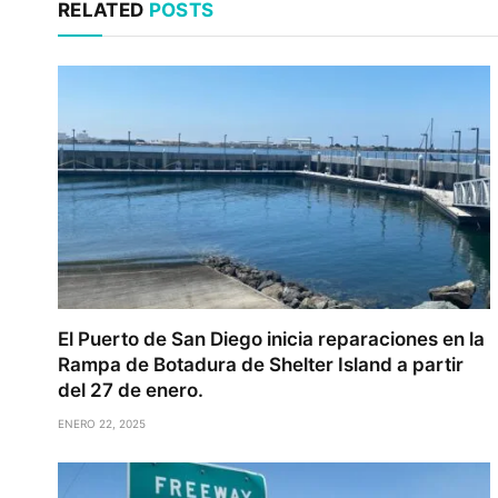
RELATED
POSTS
El Puerto de San Diego inicia reparaciones en la
Rampa de Botadura de Shelter Island a partir
del 27 de enero.
ENERO 22, 2025