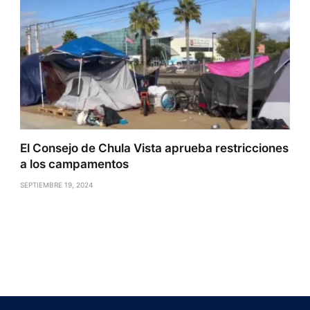
El Consejo de Chula Vista aprueba restricciones
a los campamentos
SEPTIEMBRE 19, 2024