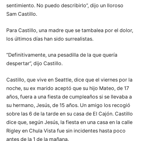
sentimiento. No puedo describirlo”, dijo un lloroso
Sam Castillo.
Para Castillo, una madre que se tambalea por el dolor,
los últimos días han sido surrealistas.
“Definitivamente, una pesadilla de la que quería
despertar”, dijo Castillo.
Castillo, que vive en Seattle, dice que el viernes por la
noche, su ex marido aceptó que su hijo Mateo, de 17
años, fuera a una fiesta de cumpleaños si se llevaba a
su hermano, Jesús, de 15 años. Un amigo los recogió
sobre las 6 de la tarde en su casa de El Cajón. Castillo
dice que, según Jesús, la fiesta en una casa en la calle
Rigley en Chula Vista fue sin incidentes hasta poco
antes de la 1 de la mañana.