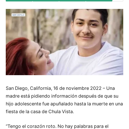
San Diego, California, 16 de noviembre 2022 – Una
madre está pidiendo información después de que su
hijo adolescente fue apuñalado hasta la muerte en una
fiesta de la casa de Chula Vista.
“Tengo el corazón roto. No hay palabras para el