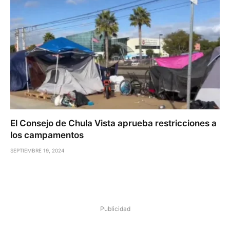
El Consejo de Chula Vista aprueba restricciones a
los campamentos
SEPTIEMBRE 19, 2024
Publicidad