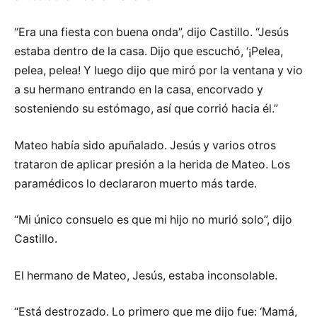
“Era una fiesta con buena onda”, dijo Castillo. “Jesús
estaba dentro de la casa. Dijo que escuchó, ‘¡Pelea,
pelea, pelea! Y luego dijo que miró por la ventana y vio
a su hermano entrando en la casa, encorvado y
sosteniendo su estómago, así que corrió hacia él.”
Mateo había sido apuñalado. Jesús y varios otros
trataron de aplicar presión a la herida de Mateo. Los
paramédicos lo declararon muerto más tarde.
“Mi único consuelo es que mi hijo no murió solo”, dijo
Castillo.
El hermano de Mateo, Jesús, estaba inconsolable.
“Está destrozado. Lo primero que me dijo fue: ‘Mamá,