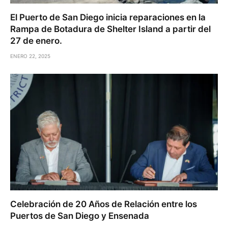
El Puerto de San Diego inicia reparaciones en la
Rampa de Botadura de Shelter Island a partir del
27 de enero.
ENERO 22, 2025
Celebración de 20 Años de Relación entre los
Puertos de San Diego y Ensenada