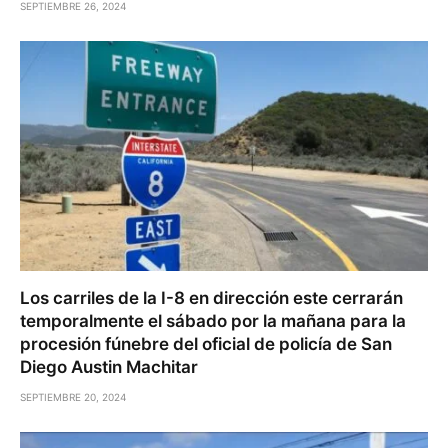
SEPTIEMBRE 26, 2024
Los carriles de la I-8 en dirección este cerrarán
temporalmente el sábado por la mañana para la
procesión fúnebre del oficial de policía de San
Diego Austin Machitar
SEPTIEMBRE 20, 2024