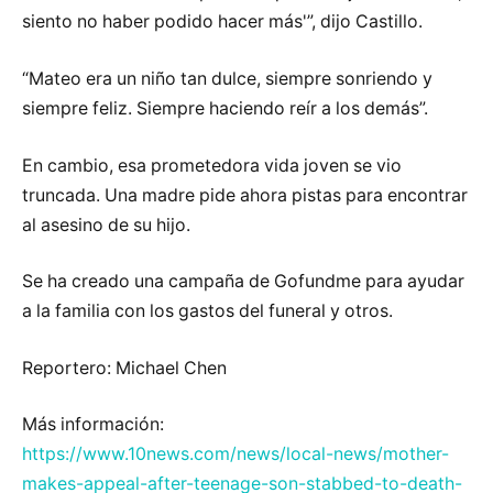
siento no haber podido hacer más'”, dijo Castillo.
“Mateo era un niño tan dulce, siempre sonriendo y
siempre feliz. Siempre haciendo reír a los demás”.
En cambio, esa prometedora vida joven se vio
truncada. Una madre pide ahora pistas para encontrar
al asesino de su hijo.
Se ha creado una campaña de Gofundme para ayudar
a la familia con los gastos del funeral y otros.
Reportero: Michael Chen
Más información:
https://www.10news.com/news/local-news/mother-
makes-appeal-after-teenage-son-stabbed-to-death-