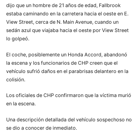
dijo que un hombre de 21 años de edad, Fallbrook
estaba caminando en la carretera hacia el oeste en E.
View Street, cerca de N. Main Avenue, cuando un
sedán azul que viajaba hacia el oeste por View Street
lo golpeó.
El coche, posiblemente un Honda Accord, abandonó
la escena y los funcionarios de CHP creen que el
vehículo sufrió daños en el parabrisas delantero en la
colisión.
Los oficiales de CHP confirmaron que la víctima murió
en la escena.
Una descripción detallada del vehículo sospechoso no
se dio a conocer de inmediato.