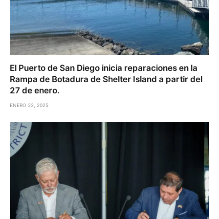
El Puerto de San Diego inicia reparaciones en la
Rampa de Botadura de Shelter Island a partir del
27 de enero.
ENERO 22, 2025