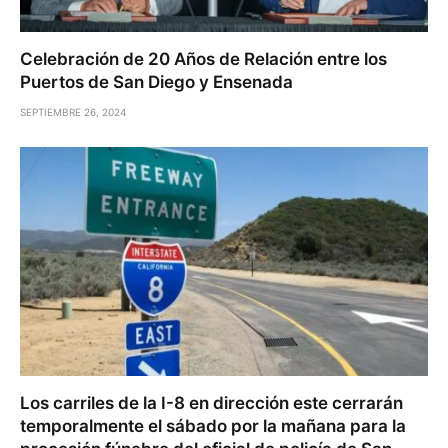
Celebración de 20 Años de Relación entre los
Puertos de San Diego y Ensenada
SEPTIEMBRE 26, 2024
Los carriles de la I-8 en dirección este cerrarán
temporalmente el sábado por la mañana para la