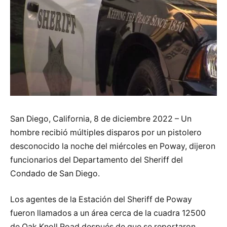
San Diego, California, 8 de diciembre 2022 – Un
hombre recibió múltiples disparos por un pistolero
desconocido la noche del miércoles en Poway, dijeron
funcionarios del Departamento del Sheriff del
Condado de San Diego.
Los agentes de la Estación del Sheriff de Poway
fueron llamados a un área cerca de la cuadra 12500
de Oak Knoll Road después de que se reportaron