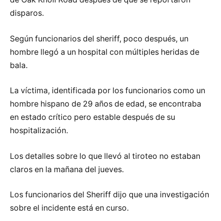
disparos.
Según funcionarios del sheriff, poco después, un
hombre llegó a un hospital con múltiples heridas de
bala.
La víctima, identificada por los funcionarios como un
hombre hispano de 29 años de edad, se encontraba
en estado crítico pero estable después de su
hospitalización.
Los detalles sobre lo que llevó al tiroteo no estaban
claros en la mañana del jueves.
Los funcionarios del Sheriff dijo que una investigación
sobre el incidente está en curso.