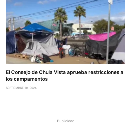
El Consejo de Chula Vista aprueba restricciones a
los campamentos
SEPTIEMBRE 19, 2024
Publicidad