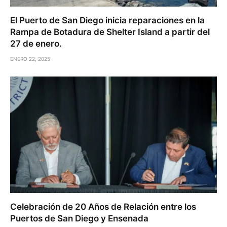
El Puerto de San Diego inicia reparaciones en la
Rampa de Botadura de Shelter Island a partir del
27 de enero.
ENERO 22, 2025
Celebración de 20 Años de Relación entre los
Puertos de San Diego y Ensenada