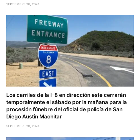
SEPTIEMBRE 26, 2024
Los carriles de la I-8 en dirección este cerrarán
temporalmente el sábado por la mañana para la
procesión fúnebre del oficial de policía de San
Diego Austin Machitar
SEPTIEMBRE 20, 2024