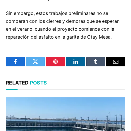
Sin embargo, estos trabajos preliminares no se
comparan con los cierres y demoras que se esperan
en el verano, cuando el proyecto comience con la
reparación del asfalto en la garita de Otay Mesa.
Facebook
Twitter
Pinterest
LinkedIn
Tumblr
Email
RELATED
POSTS