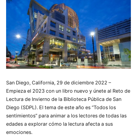
San Diego, California, 29 de diciembre 2022 –
Empieza el 2023 con un libro nuevo y únete al Reto de
Lectura de Invierno de la Biblioteca Pública de San
Diego (SDPL). El tema de este año es “Todos los
sentimientos” para animar a los lectores de todas las
edades a explorar cómo la lectura afecta a sus
emociones.