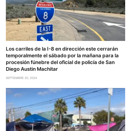
Los carriles de la I-8 en dirección este cerrarán
temporalmente el sábado por la mañana para la
procesión fúnebre del oficial de policía de San
Diego Austin Machitar
SEPTIEMBRE 20, 2024