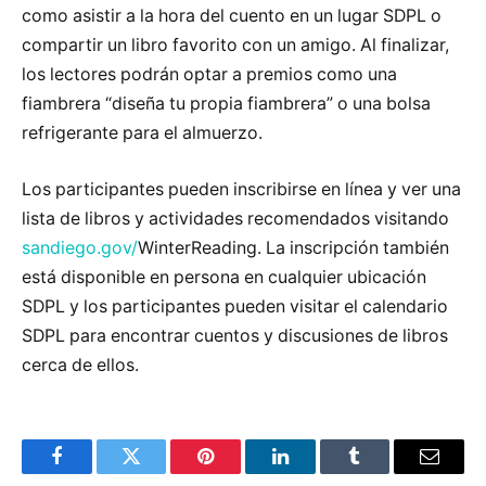
como asistir a la hora del cuento en un lugar SDPL o
compartir un libro favorito con un amigo. Al finalizar,
los lectores podrán optar a premios como una
fiambrera “diseña tu propia fiambrera” o una bolsa
refrigerante para el almuerzo.
Los participantes pueden inscribirse en línea y ver una
lista de libros y actividades recomendados visitando
sandiego.gov/
WinterReading. La inscripción también
está disponible en persona en cualquier ubicación
SDPL y los participantes pueden visitar el calendario
SDPL para encontrar cuentos y discusiones de libros
cerca de ellos.
Facebook
Twitter
Pinterest
LinkedIn
Tumblr
Email