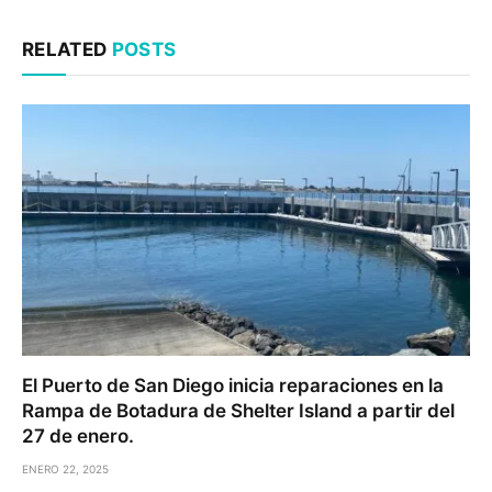
RELATED
POSTS
El Puerto de San Diego inicia reparaciones en la
Rampa de Botadura de Shelter Island a partir del
27 de enero.
ENERO 22, 2025