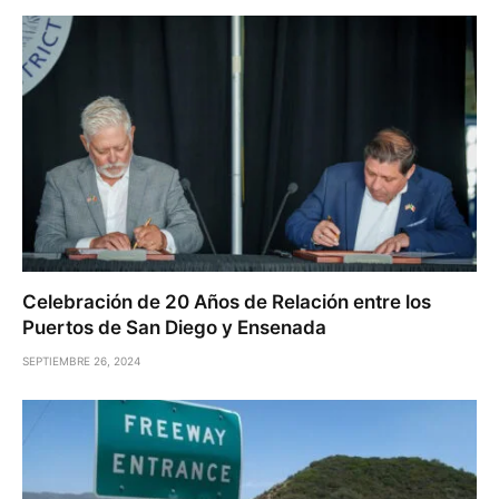
Celebración de 20 Años de Relación entre los
Puertos de San Diego y Ensenada
SEPTIEMBRE 26, 2024