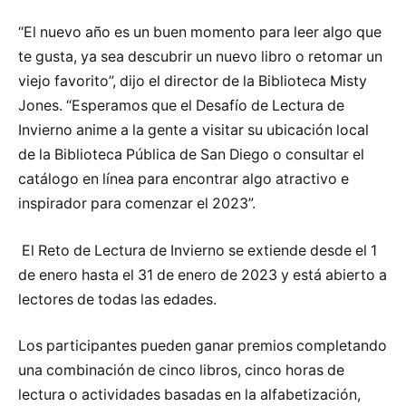
“El nuevo año es un buen momento para leer algo que
te gusta, ya sea descubrir un nuevo libro o retomar un
viejo favorito”, dijo el director de la Biblioteca Misty
Jones. “Esperamos que el Desafío de Lectura de
Invierno anime a la gente a visitar su ubicación local
de la Biblioteca Pública de San Diego o consultar el
catálogo en línea para encontrar algo atractivo e
inspirador para comenzar el 2023”.
El Reto de Lectura de Invierno se extiende desde el 1
de enero hasta el 31 de enero de 2023 y está abierto a
lectores de todas las edades.
Los participantes pueden ganar premios completando
una combinación de cinco libros, cinco horas de
lectura o actividades basadas en la alfabetización,