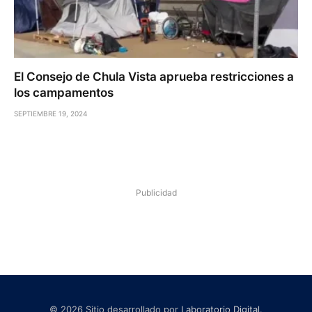
El Consejo de Chula Vista aprueba restricciones a
los campamentos
SEPTIEMBRE 19, 2024
Publicidad
© 2026 Sitio desarrollado por
Laboratorio Digital
.