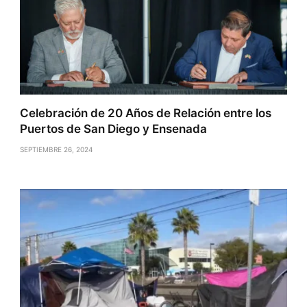
Celebración de 20 Años de Relación entre los
Puertos de San Diego y Ensenada
SEPTIEMBRE 26, 2024