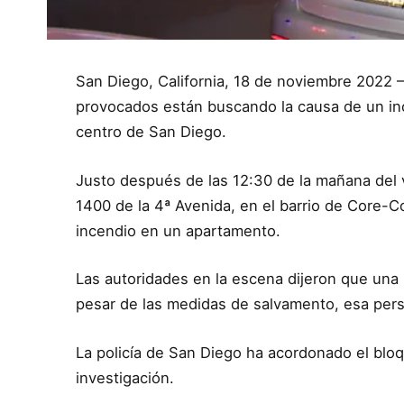
San Diego, California, 18 de noviembre 2022 – 
provocados están buscando la causa de un in
centro de San Diego.
Justo después de las 12:30 de la mañana del 
1400 de la 4ª Avenida, en el barrio de Core-
incendio en un apartamento.
Las autoridades en la escena dijeron que una 
pesar de las medidas de salvamento, esa pers
La policía de San Diego ha acordonado el blo
investigación.