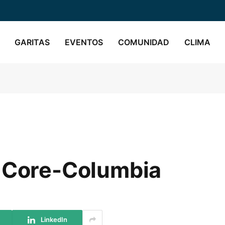
GARITAS
EVENTOS
COMUNIDAD
CLIMA
n Core-Columbia
LinkedIn