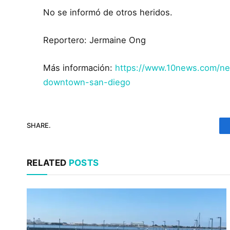
No se informó de otros heridos.
Reportero: Jermaine Ong
Más información:
https://www.10news.com/new
downtown-san-diego
SHARE.
RELATED
POSTS