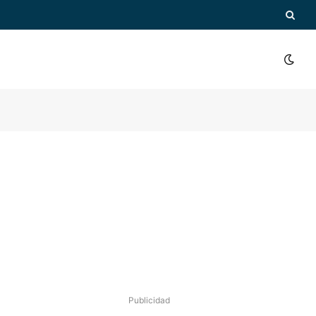
Publicidad