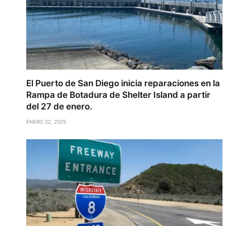
El Puerto de San Diego inicia reparaciones en la
Rampa de Botadura de Shelter Island a partir
del 27 de enero.
ENERO 22, 2025