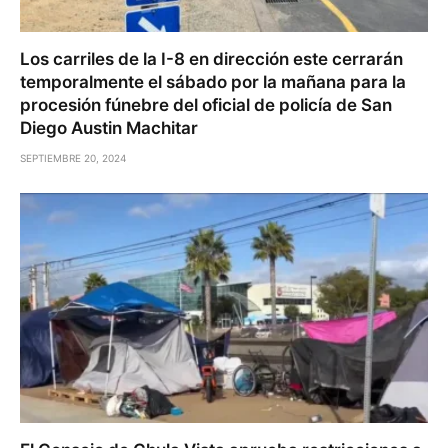
Los carriles de la I-8 en dirección este cerrarán
temporalmente el sábado por la mañana para la
procesión fúnebre del oficial de policía de San
Diego Austin Machitar
SEPTIEMBRE 20, 2024