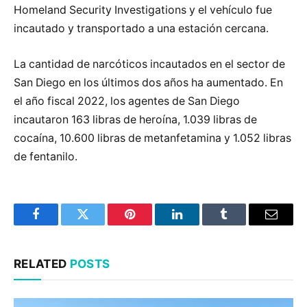
Homeland Security Investigations y el vehículo fue
incautado y transportado a una estación cercana.
La cantidad de narcóticos incautados en el sector de
San Diego en los últimos dos años ha aumentado. En
el año fiscal 2022, los agentes de San Diego
incautaron 163 libras de heroína, 1.039 libras de
cocaína, 10.600 libras de metanfetamina y 1.052 libras
de fentanilo.
Facebook
Twitter
Pinterest
LinkedIn
Tumblr
Email
RELATED
POSTS