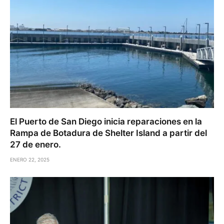
El Puerto de San Diego inicia reparaciones en la
Rampa de Botadura de Shelter Island a partir del
27 de enero.
ENERO 22, 2025