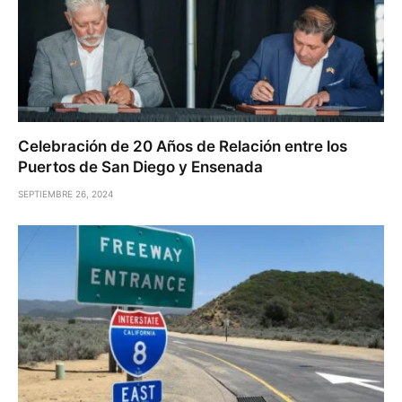
Celebración de 20 Años de Relación entre los
Puertos de San Diego y Ensenada
SEPTIEMBRE 26, 2024