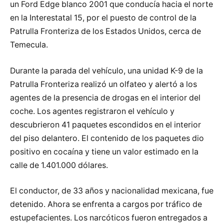
un Ford Edge blanco 2001 que conducía hacia el norte
en la Interestatal 15, por el puesto de control de la
Patrulla Fronteriza de los Estados Unidos, cerca de
Temecula.
Durante la parada del vehículo, una unidad K-9 de la
Patrulla Fronteriza realizó un olfateo y alertó a los
agentes de la presencia de drogas en el interior del
coche. Los agentes registraron el vehículo y
descubrieron 41 paquetes escondidos en el interior
del piso delantero. El contenido de los paquetes dio
positivo en cocaína y tiene un valor estimado en la
calle de 1.401.000 dólares.
El conductor, de 33 años y nacionalidad mexicana, fue
detenido. Ahora se enfrenta a cargos por tráfico de
estupefacientes. Los narcóticos fueron entregados a