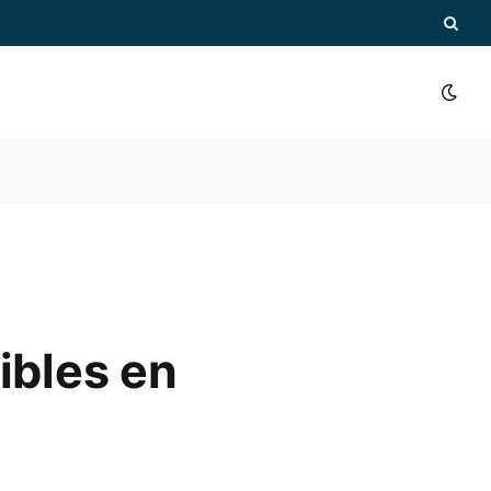
ibles en