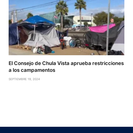
El Consejo de Chula Vista aprueba restricciones
a los campamentos
SEPTIEMBRE 19, 2024