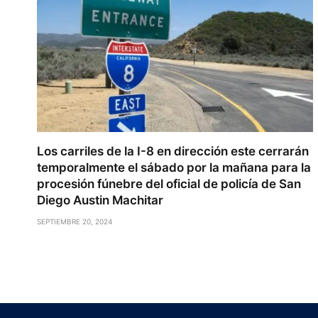
Los carriles de la I-8 en dirección este cerrarán
temporalmente el sábado por la mañana para la
procesión fúnebre del oficial de policía de San
Diego Austin Machitar
SEPTIEMBRE 20, 2024