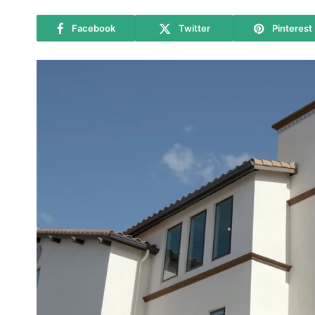
Facebook
Twitter
Pinterest