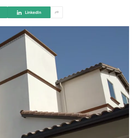
LinkedIn