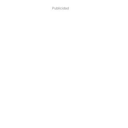
Publicidad