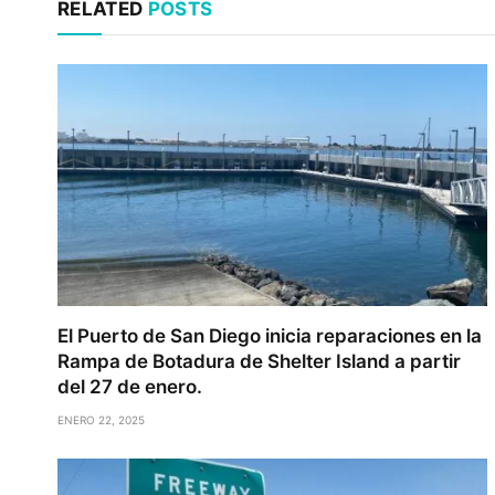
RELATED
POSTS
El Puerto de San Diego inicia reparaciones en la
Rampa de Botadura de Shelter Island a partir
del 27 de enero.
ENERO 22, 2025