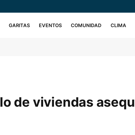
GARITAS
EVENTOS
COMUNIDAD
CLIMA
lo de viviendas asequ