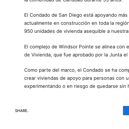
El Condado de San Diego está apoyando más 
actualmente en construcción en toda la regió
950 unidades de vivienda asequible a nuestr
El complejo de Windsor Pointe se alinea con 
de Vivienda, que fue aprobado por la Junta el
Como parte del marco, el Condado se ha comp
crear viviendas de apoyo para personas con 
experimentando o en riesgo de quedarse sin 
SHARE.