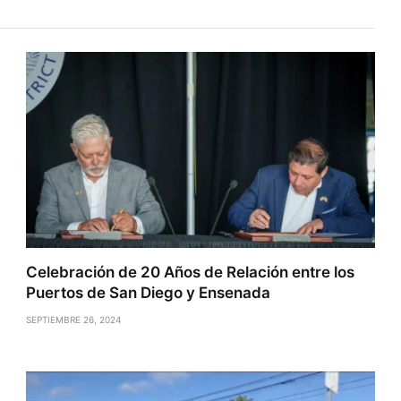
Celebración de 20 Años de Relación entre los
Puertos de San Diego y Ensenada
SEPTIEMBRE 26, 2024