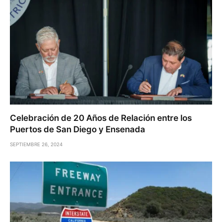
Celebración de 20 Años de Relación entre los
Puertos de San Diego y Ensenada
SEPTIEMBRE 26, 2024