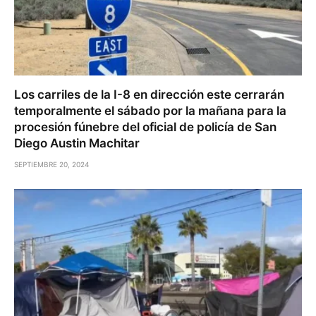
Los carriles de la I-8 en dirección este cerrarán
temporalmente el sábado por la mañana para la
procesión fúnebre del oficial de policía de San
Diego Austin Machitar
SEPTIEMBRE 20, 2024