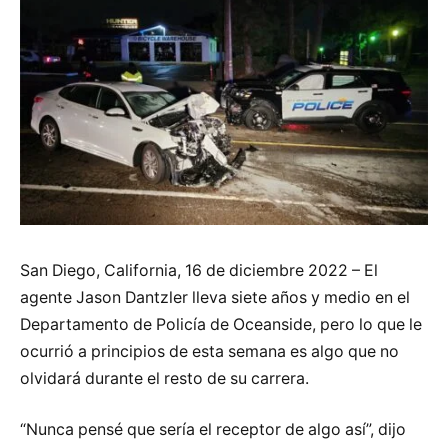
San Diego, California, 16 de diciembre 2022 – El
agente Jason Dantzler lleva siete años y medio en el
Departamento de Policía de Oceanside, pero lo que le
ocurrió a principios de esta semana es algo que no
olvidará durante el resto de su carrera.
“Nunca pensé que sería el receptor de algo así”, dijo