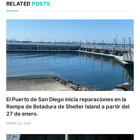
RELATED
POSTS
El Puerto de San Diego inicia reparaciones en la
Rampa de Botadura de Shelter Island a partir del
27 de enero.
ENERO 22, 2025