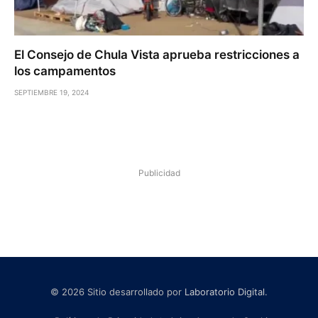
El Consejo de Chula Vista aprueba restricciones a
los campamentos
SEPTIEMBRE 19, 2024
Publicidad
© 2026 Sitio desarrollado por
Laboratorio Digital
.