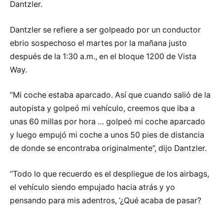
Dantzler.
Dantzler se refiere a ser golpeado por un conductor
ebrio sospechoso el martes por la mañana justo
después de la 1:30 a.m., en el bloque 1200 de Vista
Way.
“Mi coche estaba aparcado. Así que cuando salió de la
autopista y golpeó mi vehículo, creemos que iba a
unas 60 millas por hora … golpeó mi coche aparcado
y luego empujó mi coche a unos 50 pies de distancia
de donde se encontraba originalmente”, dijo Dantzler.
“Todo lo que recuerdo es el despliegue de los airbags,
el vehículo siendo empujado hacia atrás y yo
pensando para mis adentros, ‘¿Qué acaba de pasar?