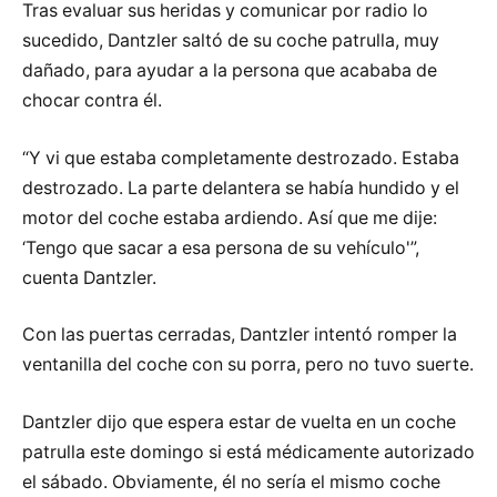
Tras evaluar sus heridas y comunicar por radio lo
sucedido, Dantzler saltó de su coche patrulla, muy
dañado, para ayudar a la persona que acababa de
chocar contra él.
“Y vi que estaba completamente destrozado. Estaba
destrozado. La parte delantera se había hundido y el
motor del coche estaba ardiendo. Así que me dije:
‘Tengo que sacar a esa persona de su vehículo'”,
cuenta Dantzler.
Con las puertas cerradas, Dantzler intentó romper la
ventanilla del coche con su porra, pero no tuvo suerte.
Dantzler dijo que espera estar de vuelta en un coche
patrulla este domingo si está médicamente autorizado
el sábado. Obviamente, él no sería el mismo coche