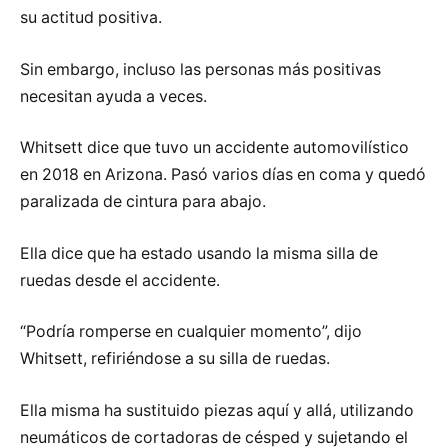
su actitud positiva.
Sin embargo, incluso las personas más positivas
necesitan ayuda a veces.
Whitsett dice que tuvo un accidente automovilístico
en 2018 en Arizona. Pasó varios días en coma y quedó
paralizada de cintura para abajo.
Ella dice que ha estado usando la misma silla de
ruedas desde el accidente.
“Podría romperse en cualquier momento”, dijo
Whitsett, refiriéndose a su silla de ruedas.
Ella misma ha sustituido piezas aquí y allá, utilizando
neumáticos de cortadoras de césped y sujetando el