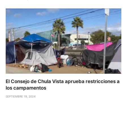
El Consejo de Chula Vista aprueba restricciones a
los campamentos
SEPTIEMBRE 19, 2024