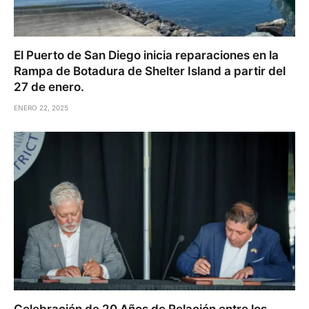
El Puerto de San Diego inicia reparaciones en la
Rampa de Botadura de Shelter Island a partir del
27 de enero.
ENERO 22, 2025
Celebración de 20 Años de Relación entre los