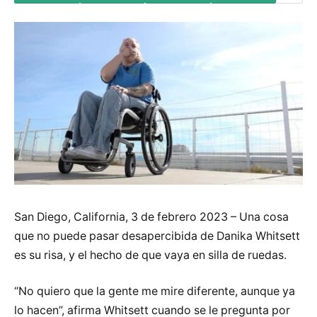
San Diego, California, 3 de febrero 2023 – Una cosa
que no puede pasar desapercibida de Danika Whitsett
es su risa, y el hecho de que vaya en silla de ruedas.
“No quiero que la gente me mire diferente, aunque ya
lo hacen”, afirma Whitsett cuando se le pregunta por