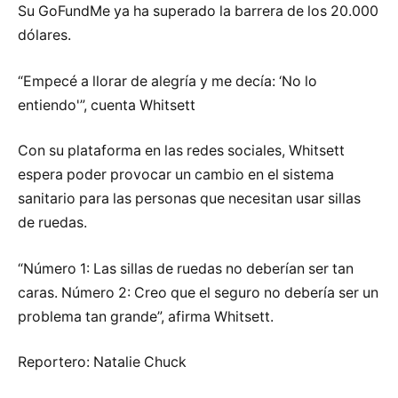
Su GoFundMe ya ha superado la barrera de los 20.000
dólares.
“Empecé a llorar de alegría y me decía: ‘No lo
entiendo'”, cuenta Whitsett
Con su plataforma en las redes sociales, Whitsett
espera poder provocar un cambio en el sistema
sanitario para las personas que necesitan usar sillas
de ruedas.
“Número 1: Las sillas de ruedas no deberían ser tan
caras. Número 2: Creo que el seguro no debería ser un
problema tan grande”, afirma Whitsett.
Reportero: Natalie Chuck