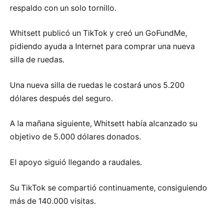
respaldo con un solo tornillo.
Whitsett publicó un TikTok y creó un GoFundMe,
pidiendo ayuda a Internet para comprar una nueva
silla de ruedas.
Una nueva silla de ruedas le costará unos 5.200
dólares después del seguro.
A la mañana siguiente, Whitsett había alcanzado su
objetivo de 5.000 dólares donados.
El apoyo siguió llegando a raudales.
Su TikTok se compartió continuamente, consiguiendo
más de 140.000 visitas.