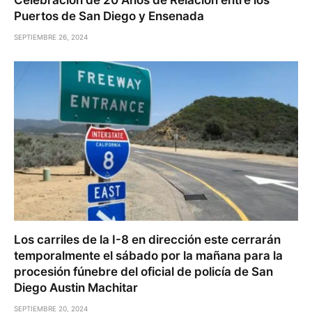
Puertos de San Diego y Ensenada
SEPTIEMBRE 26, 2024
Los carriles de la I-8 en dirección este cerrarán
temporalmente el sábado por la mañana para la
procesión fúnebre del oficial de policía de San
Diego Austin Machitar
SEPTIEMBRE 20, 2024