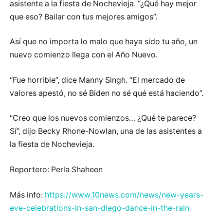
asistente a la fiesta de Nochevieja. “¿Qué hay mejor
que eso? Bailar con tus mejores amigos”.
Así que no importa lo malo que haya sido tu año, un
nuevo comienzo llega con el Año Nuevo.
“Fue horrible”, dice Manny Singh. “El mercado de
valores apestó, no sé Biden no sé qué está haciendo”.
“Creo que los nuevos comienzos… ¿Qué te parece?
Sí”, dijo Becky Rhone-Nowlan, una de las asistentes a
la fiesta de Nochevieja.
Reportero: Perla Shaheen
Más info:
https://www.10news.com/news/new-years-
eve-celebrations-in-san-diego-dance-in-the-rain