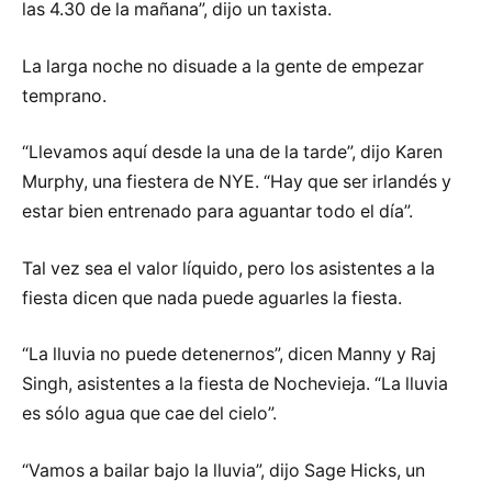
las 4.30 de la mañana”, dijo un taxista.
La larga noche no disuade a la gente de empezar
temprano.
“Llevamos aquí desde la una de la tarde”, dijo Karen
Murphy, una fiestera de NYE. “Hay que ser irlandés y
estar bien entrenado para aguantar todo el día”.
Tal vez sea el valor líquido, pero los asistentes a la
fiesta dicen que nada puede aguarles la fiesta.
“La lluvia no puede detenernos”, dicen Manny y Raj
Singh, asistentes a la fiesta de Nochevieja. “La lluvia
es sólo agua que cae del cielo”.
“Vamos a bailar bajo la lluvia”, dijo Sage Hicks, un