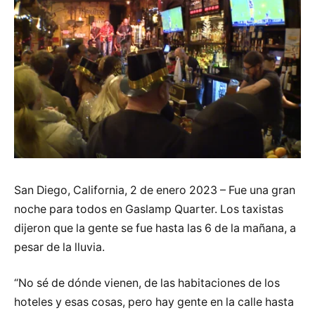
San Diego, California, 2 de enero 2023 – Fue una gran
noche para todos en Gaslamp Quarter. Los taxistas
dijeron que la gente se fue hasta las 6 de la mañana, a
pesar de la lluvia.
“No sé de dónde vienen, de las habitaciones de los
hoteles y esas cosas, pero hay gente en la calle hasta