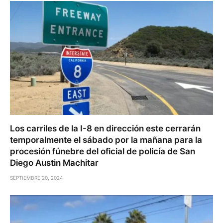
Los carriles de la I-8 en dirección este cerrarán
temporalmente el sábado por la mañana para la
procesión fúnebre del oficial de policía de San
Diego Austin Machitar
SEPTIEMBRE 20, 2024