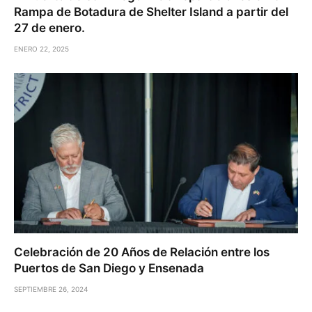
Rampa de Botadura de Shelter Island a partir del
27 de enero.
ENERO 22, 2025
Celebración de 20 Años de Relación entre los
Puertos de San Diego y Ensenada
SEPTIEMBRE 26, 2024