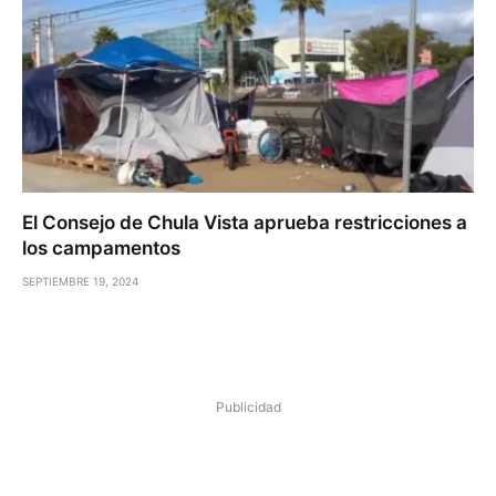
El Consejo de Chula Vista aprueba restricciones a
los campamentos
SEPTIEMBRE 19, 2024
Publicidad