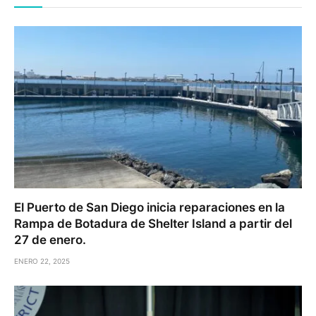
El Puerto de San Diego inicia reparaciones en la
Rampa de Botadura de Shelter Island a partir del
27 de enero.
ENERO 22, 2025