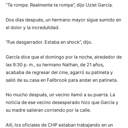
“Te rompe. Realmente te rompe”, dijo Uziel García.
Dos días después, un hermano mayor sigue sumido en
el dolor y la incredulidad.
“Fue desgarrador. Estaba en shock”, dijo.
García dice que el domingo por la noche, alrededor de
las 9:30 p. m., su hermano Nathan, de 21 años,
acababa de regresar del cine, agarró su patineta y
salió de su casa en Fallbrook para andar en patineta.
No mucho después, un vecino llamó a su puerta. La
noticia de ese vecino desesperado hizo que García y
su madre salieran corriendo por la calle.
Allí, los oficiales de CHP estaban trabajando en un