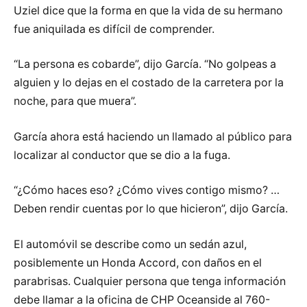
Uziel dice que la forma en que la vida de su hermano
fue aniquilada es difícil de comprender.
“La persona es cobarde”, dijo García. “No golpeas a
alguien y lo dejas en el costado de la carretera por la
noche, para que muera”.
García ahora está haciendo un llamado al público para
localizar al conductor que se dio a la fuga.
“¿Cómo haces eso? ¿Cómo vives contigo mismo? …
Deben rendir cuentas por lo que hicieron”, dijo García.
El automóvil se describe como un sedán azul,
posiblemente un Honda Accord, con daños en el
parabrisas. Cualquier persona que tenga información
debe llamar a la oficina de CHP Oceanside al 760-