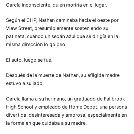
García inconsciente, quien moriría en el lugar.
Según el CHP, Nathan caminaba hacia el oeste por
View Street, presumiblemente sosteniendo su
patineta, cuando un sedán azul que se dirigía en la
misma dirección lo golpeó.
El auto, luego se fue.
Después de la muerte de Nathan, su afligida madre
estuvo a su lado.
García llama a su hermano, un graduado de Fallbrook
High School y empleado de Home Depot, una persona
divertida, desinteresada y amorosa, especialmente en
la forma en que cuidaba a su madre.