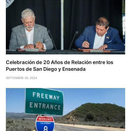
Celebración de 20 Años de Relación entre los
Puertos de San Diego y Ensenada
SEPTIEMBRE 26, 2024