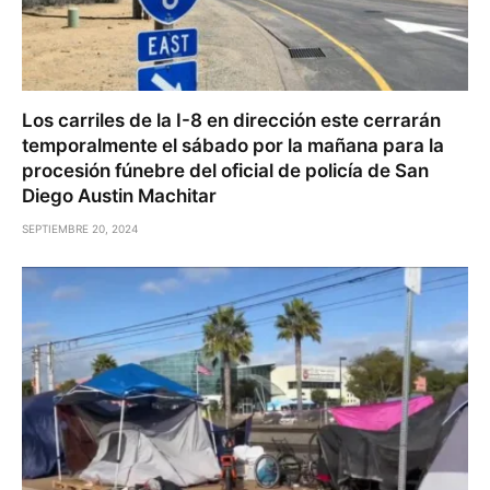
Los carriles de la I-8 en dirección este cerrarán
temporalmente el sábado por la mañana para la
procesión fúnebre del oficial de policía de San
Diego Austin Machitar
SEPTIEMBRE 20, 2024