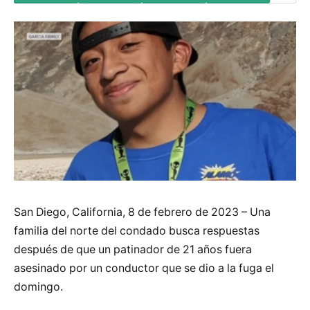
San Diego, California, 8 de febrero de 2023 – Una
familia del norte del condado busca respuestas
después de que un patinador de 21 años fuera
asesinado por un conductor que se dio a la fuga el
domingo.