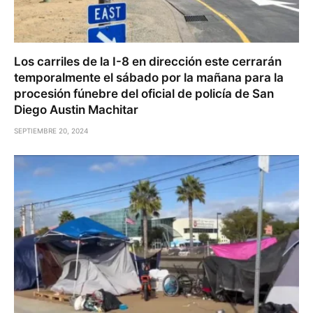
Los carriles de la I-8 en dirección este cerrarán
temporalmente el sábado por la mañana para la
procesión fúnebre del oficial de policía de San
Diego Austin Machitar
SEPTIEMBRE 20, 2024