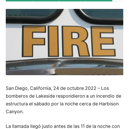
San Diego, California, 24 de octubre 2022 – Los
bomberos de Lakeside respondieron a un incendio de
estructura el sábado por la noche cerca de Harbison
Canyon.
La llamada llegó justo antes de las 11 de la noche con