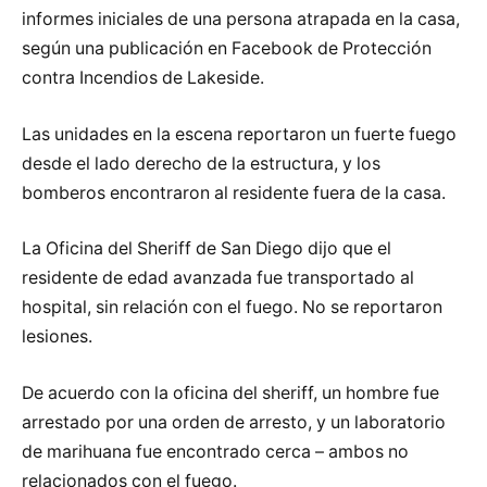
informes iniciales de una persona atrapada en la casa,
según una publicación en Facebook de Protección
contra Incendios de Lakeside.
Las unidades en la escena reportaron un fuerte fuego
desde el lado derecho de la estructura, y los
bomberos encontraron al residente fuera de la casa.
La Oficina del Sheriff de San Diego dijo que el
residente de edad avanzada fue transportado al
hospital, sin relación con el fuego. No se reportaron
lesiones.
De acuerdo con la oficina del sheriff, un hombre fue
arrestado por una orden de arresto, y un laboratorio
de marihuana fue encontrado cerca – ambos no
relacionados con el fuego.