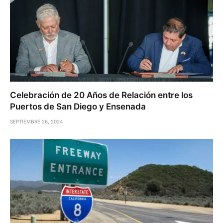
Celebración de 20 Años de Relación entre los
Puertos de San Diego y Ensenada
SEPTIEMBRE 26, 2024