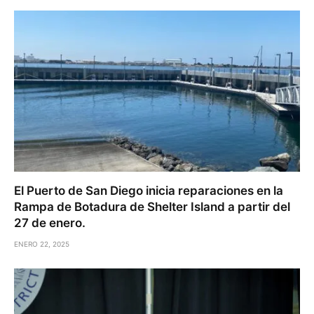
El Puerto de San Diego inicia reparaciones en la
Rampa de Botadura de Shelter Island a partir del
27 de enero.
ENERO 22, 2025