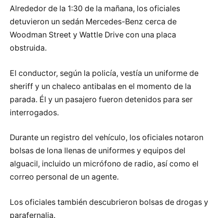
Alrededor de la 1:30 de la mañana, los oficiales
detuvieron un sedán Mercedes-Benz cerca de
Woodman Street y Wattle Drive con una placa
obstruida.
El conductor, según la policía, vestía un uniforme de
sheriff y un chaleco antibalas en el momento de la
parada. Él y un pasajero fueron detenidos para ser
interrogados.
Durante un registro del vehículo, los oficiales notaron
bolsas de lona llenas de uniformes y equipos del
alguacil, incluido un micrófono de radio, así como el
correo personal de un agente.
Los oficiales también descubrieron bolsas de drogas y
parafernalia.