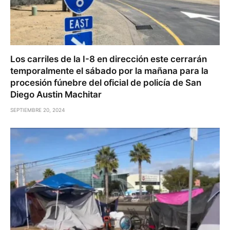
Los carriles de la I-8 en dirección este cerrarán
temporalmente el sábado por la mañana para la
procesión fúnebre del oficial de policía de San
Diego Austin Machitar
SEPTIEMBRE 20, 2024