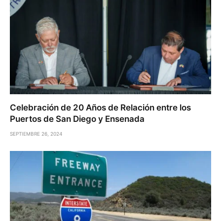
Celebración de 20 Años de Relación entre los
Puertos de San Diego y Ensenada
SEPTIEMBRE 26, 2024