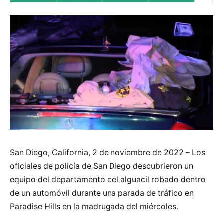
San Diego, California, 2 de noviembre de 2022 – Los
oficiales de policía de San Diego descubrieron un
equipo del departamento del alguacil robado dentro
de un automóvil durante una parada de tráfico en
Paradise Hills en la madrugada del miércoles.