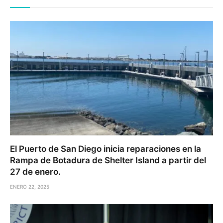
El Puerto de San Diego inicia reparaciones en la
Rampa de Botadura de Shelter Island a partir del
27 de enero.
ENERO 22, 2025