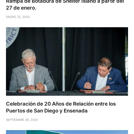
Rampa de Botadura de Shelter Island a partir del
27 de enero.
ENERO 22, 2025
Celebración de 20 Años de Relación entre los
Puertos de San Diego y Ensenada
SEPTIEMBRE 26, 2024