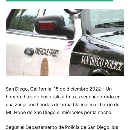
San Diego, California, 15 de diciembre 2022 – Un
hombre ha sido hospitalizado tras ser encontrado en
una zanja con heridas de arma blanca en el barrio de
Mt. Hope de San Diego el miércoles por la noche.
Según el Departamento de Policía de San Diego, los