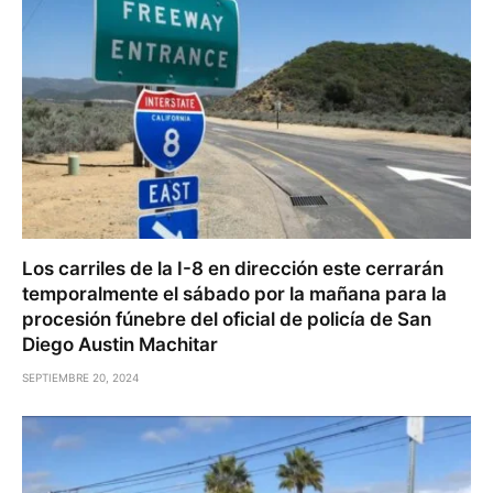
Los carriles de la I-8 en dirección este cerrarán
temporalmente el sábado por la mañana para la
procesión fúnebre del oficial de policía de San
Diego Austin Machitar
SEPTIEMBRE 20, 2024