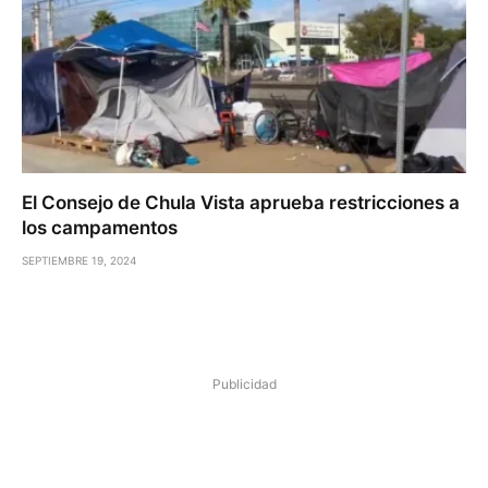
El Consejo de Chula Vista aprueba restricciones a
los campamentos
SEPTIEMBRE 19, 2024
Publicidad