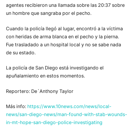
agentes recibieron una llamada sobre las 20:37 sobre
un hombre que sangraba por el pecho.
Cuando la policía llegó al lugar, encontró a la víctima
con heridas de arma blanca en el pecho y la pierna.
Fue trasladado a un hospital local y no se sabe nada
de su estado.
La policía de San Diego está investigando el
apuñalamiento en estos momentos.
Reportero: De´Anthony Taylor
Más info:
https://www.10news.com/news/local-
news/san-diego-news/man-found-with-stab-wounds-
in-mt-hope-san-diego-police-investigating