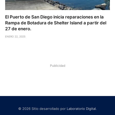
El Puerto de San Diego inicia reparaciones en la
Rampa de Botadura de Shelter Island a partir del
27 de enero.
ENERO 22, 2025
Publicidad
© 2026 Sitio desarrollado por
Laboratorio Digital
.