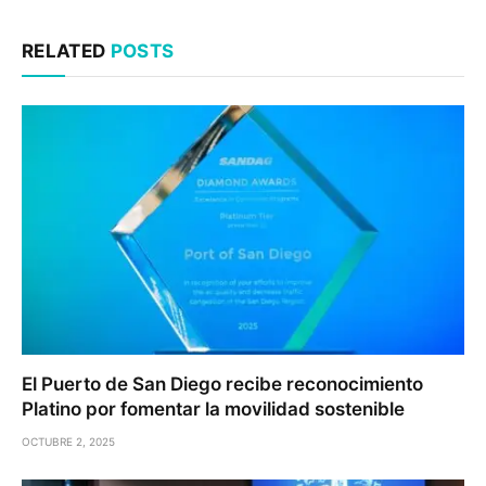
RELATED
POSTS
El Puerto de San Diego recibe reconocimiento
Platino por fomentar la movilidad sostenible
OCTUBRE 2, 2025