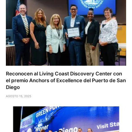
Reconocen al Living Coast Discovery Center con
el premio Anchors of Excellence del Puerto de San
Diego
AGOSTO 15, 2025