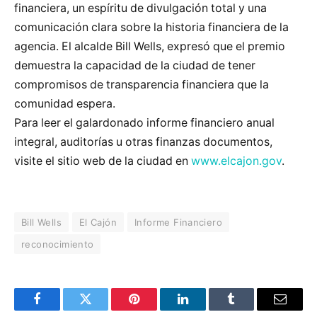
financiera, un espíritu de divulgación total y una
comunicación clara sobre la historia financiera de la
agencia. El alcalde Bill Wells, expresó que el premio
demuestra la capacidad de la ciudad de tener
compromisos de transparencia financiera que la
comunidad espera.
Para leer el galardonado informe financiero anual
integral, auditorías u otras finanzas documentos,
visite el sitio web de la ciudad en
www.elcajon.gov
.
Bill Wells
El Cajón
Informe Financiero
reconocimiento
Facebook
Twitter
Pinterest
LinkedIn
Tumblr
Email