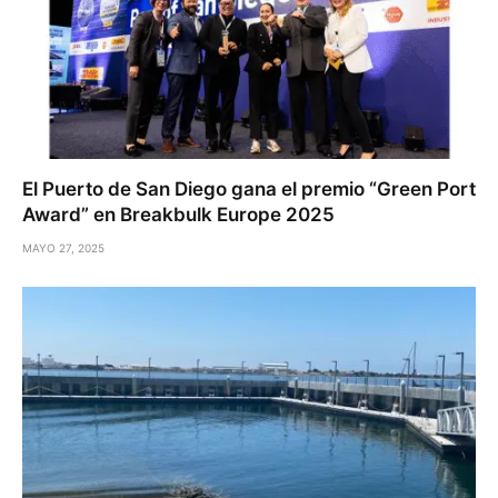
El Puerto de San Diego gana el premio “Green Port
Award” en Breakbulk Europe 2025
MAYO 27, 2025