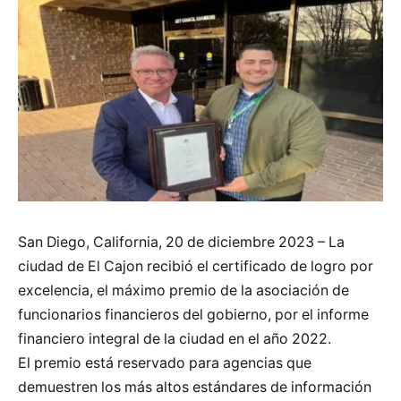
San Diego, California, 20 de diciembre 2023 – La
ciudad de El Cajon recibió el certificado de logro por
excelencia, el máximo premio de la asociación de
funcionarios financieros del gobierno, por el informe
financiero integral de la ciudad en el año 2022.
El premio está reservado para agencias que
demuestren los más altos estándares de información