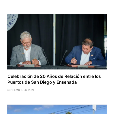
Celebración de 20 Años de Relación entre los
Puertos de San Diego y Ensenada
SEPTIEMBRE 26, 2024