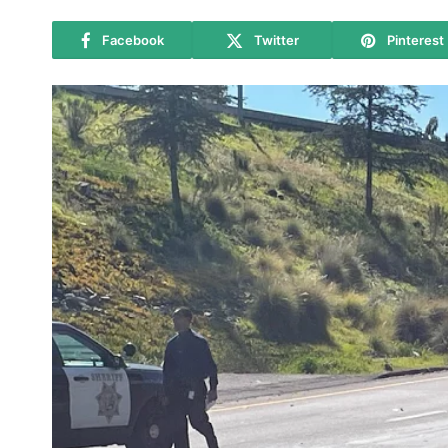
Facebook
Twitter
Pinterest