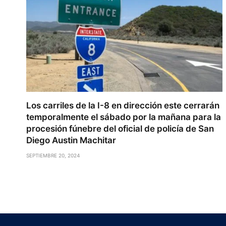
Los carriles de la I-8 en dirección este cerrarán
temporalmente el sábado por la mañana para la
procesión fúnebre del oficial de policía de San
Diego Austin Machitar
SEPTIEMBRE 20, 2024