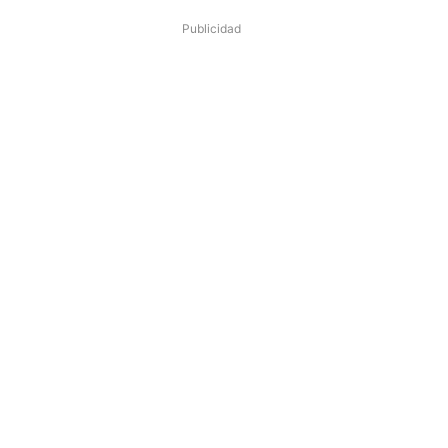
Publicidad