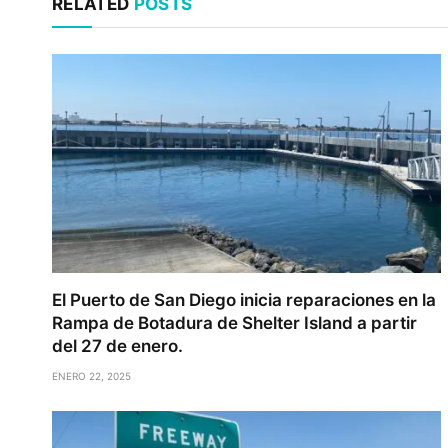
RELATED
POSTS
El Puerto de San Diego inicia reparaciones en la
Rampa de Botadura de Shelter Island a partir
del 27 de enero.
ENERO 22, 2025