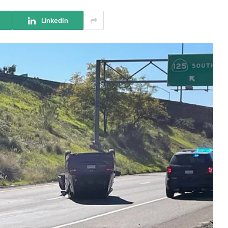
LinkedIn