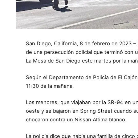
San Diego, California, 8 de febrero de 2023 
de una persecución policial que terminó con u
La Mesa de San Diego este martes por la mañ
Según el Departamento de Policía de El Cajó
11:30 de la mañana.
Los menores, que viajaban por la SR-94 en un 
oeste y se bajaron en Spring Street cuando 
chocaron contra un Nissan Altima blanco.
La policía dice que había una familia de cinco 