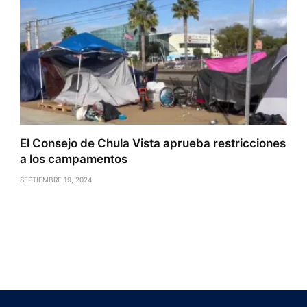
El Consejo de Chula Vista aprueba restricciones
a los campamentos
SEPTIEMBRE 19, 2024