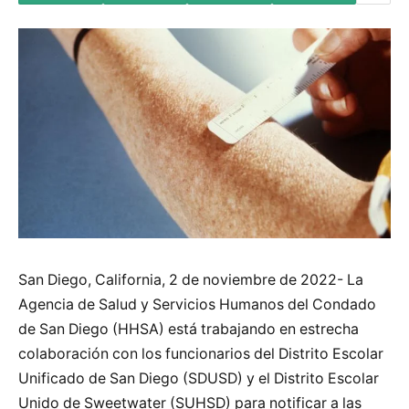
San Diego, California, 2 de noviembre de 2022- La
Agencia de Salud y Servicios Humanos del Condado
de San Diego (HHSA) está trabajando en estrecha
colaboración con los funcionarios del Distrito Escolar
Unificado de San Diego (SDUSD) y el Distrito Escolar
Unido de Sweetwater (SUHSD) para notificar a las