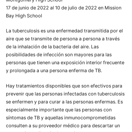
17 de junio de 2022 al 10 de julio de 2022 en Mission
Bay High School
La tuberculosis es una enfermedad transmitida por el
aire que se transmite de persona a persona a través
de la inhalación de la bacteria del aire. Las
posibilidades de infección son mayores para las
personas que tienen una exposición interior frecuente
y prolongada a una persona enferma de TB.
Hay tratamientos disponibles que son efectivos para
prevenir que las personas infectadas con tuberculosis
se enfermen y para curar a las personas enfermas. Es
especialmente importante que las personas con
síntomas de TB y aquellas inmunocomprometidas
consulten a su proveedor médico para descartar un