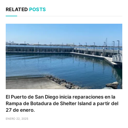
RELATED
POSTS
El Puerto de San Diego inicia reparaciones en la
Rampa de Botadura de Shelter Island a partir del
27 de enero.
ENERO 22, 2025