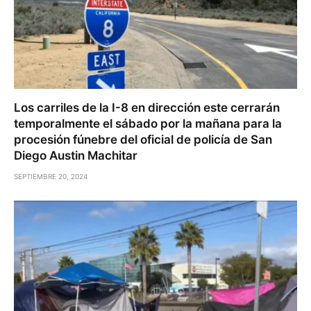
Los carriles de la I-8 en dirección este cerrarán
temporalmente el sábado por la mañana para la
procesión fúnebre del oficial de policía de San
Diego Austin Machitar
SEPTIEMBRE 20, 2024