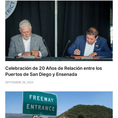
Celebración de 20 Años de Relación entre los
Puertos de San Diego y Ensenada
SEPTIEMBRE 26, 2024