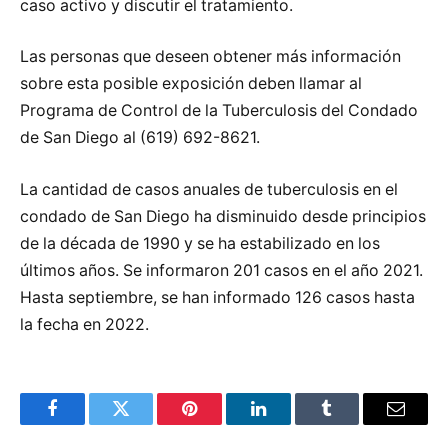
caso activo y discutir el tratamiento.
Las personas que deseen obtener más información
sobre esta posible exposición deben llamar al
Programa de Control de la Tuberculosis del Condado
de San Diego al (619) 692-8621.
La cantidad de casos anuales de tuberculosis en el
condado de San Diego ha disminuido desde principios
de la década de 1990 y se ha estabilizado en los
últimos años. Se informaron 201 casos en el año 2021.
Hasta septiembre, se han informado 126 casos hasta
la fecha en 2022.
Facebook
Twitter
Pinterest
LinkedIn
Tumblr
Email