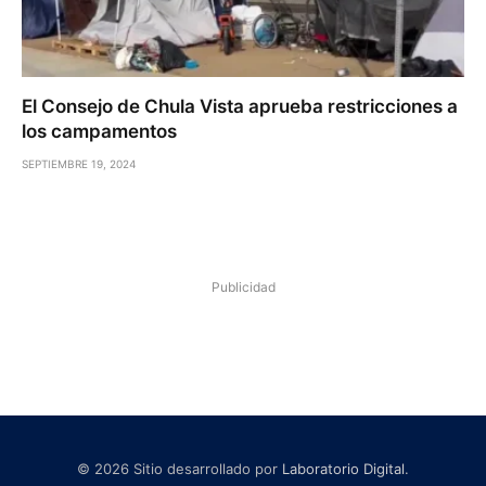
El Consejo de Chula Vista aprueba restricciones a
los campamentos
SEPTIEMBRE 19, 2024
Publicidad
© 2026 Sitio desarrollado por
Laboratorio Digital
.