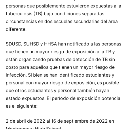
personas que posiblemente estuvieron expuestas a la
tuberculosis (TB) bajo condiciones separadas.
circunstancias en dos escuelas secundarias del área
diferente.
SDUSD, SUHSD y HHSA han notificado a las personas
que tienen un mayor riesgo de exposición a la TB y
están organizando pruebas de detección de TB sin
costo para aquellos que tienen un mayor riesgo de
infección. Si bien se han identificado estudiantes y
personal con mayor riesgo de exposición, es posible
que otros estudiantes y personal también hayan
estado expuestos. El período de exposición potencial
es el siguiente:
2 de abril de 2022 al 16 de septiembre de 2022 en
Montgomery High School