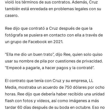
violó los términos de sus contratos. Además, Cruz
también está enredada en problemas legales con su
casero.
Ree dijo que contrató a Cruz después de que la
fotógrafa se pusiera en contacto con ella a través de
un grupo de Facebook en 2021.
“Ella me dio un buen trato”, dijo Ree, quien solo quiso
usar su nombre de pila por cuestiones de privacidad.
“Empecé a pagarle, a hacer pagos y la contraté”.
El contrato que tenía con Cruz y su empresa, LL
Media, mostraba un acuerdo de 750 dólares por ocho
horas. Ree dijo que debería haber recibido una unidad
flash con fotos y vídeos, así como imágenes a más
tardar 60 días después de su boda en octubre. Eso no