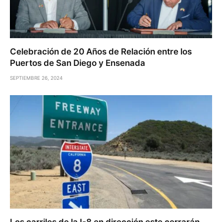
Celebración de 20 Años de Relación entre los
Puertos de San Diego y Ensenada
SEPTIEMBRE 26, 2024