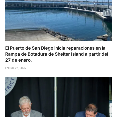
El Puerto de San Diego inicia reparaciones en la
Rampa de Botadura de Shelter Island a partir del
27 de enero.
ENERO 22, 2025