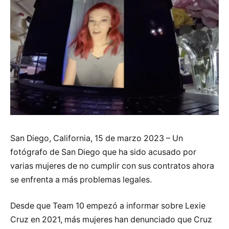
San Diego, California, 15 de marzo 2023 – Un
fotógrafo de San Diego que ha sido acusado por
varias mujeres de no cumplir con sus contratos ahora
se enfrenta a más problemas legales.
Desde que Team 10 empezó a informar sobre Lexie
Cruz en 2021, más mujeres han denunciado que Cruz