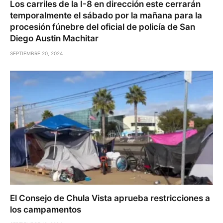
Los carriles de la I-8 en dirección este cerrarán
temporalmente el sábado por la mañana para la
procesión fúnebre del oficial de policía de San
Diego Austin Machitar
SEPTIEMBRE 20, 2024
El Consejo de Chula Vista aprueba restricciones a
los campamentos