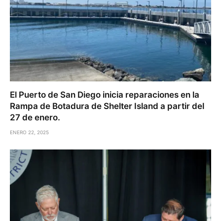
El Puerto de San Diego inicia reparaciones en la
Rampa de Botadura de Shelter Island a partir del
27 de enero.
ENERO 22, 2025