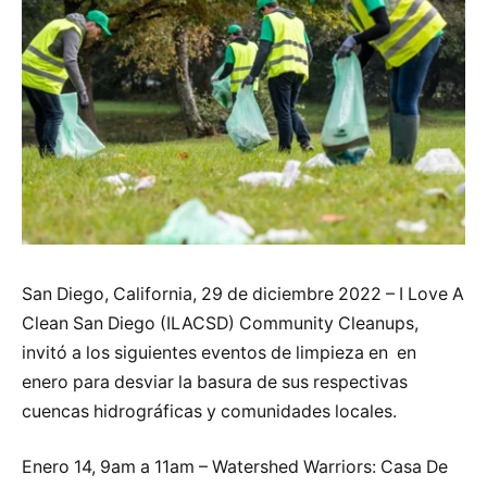
San Diego, California, 29 de diciembre 2022 – I Love A
Clean San Diego (ILACSD) Community Cleanups,
invitó a los siguientes eventos de limpieza en en
enero para desviar la basura de sus respectivas
cuencas hidrográficas y comunidades locales.
Enero 14, 9am a 11am – Watershed Warriors: Casa De