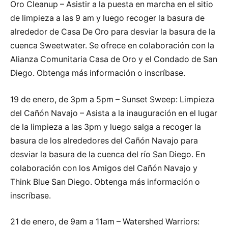
Oro Cleanup – Asistir a la puesta en marcha en el sitio
de limpieza a las 9 am y luego recoger la basura de
alrededor de Casa De Oro para desviar la basura de la
cuenca Sweetwater. Se ofrece en colaboración con la
Alianza Comunitaria Casa de Oro y el Condado de San
Diego. Obtenga más información o inscríbase.
19 de enero, de 3pm a 5pm – Sunset Sweep: Limpieza
del Cañón Navajo – Asista a la inauguración en el lugar
de la limpieza a las 3pm y luego salga a recoger la
basura de los alrededores del Cañón Navajo para
desviar la basura de la cuenca del río San Diego. En
colaboración con los Amigos del Cañón Navajo y
Think Blue San Diego. Obtenga más información o
inscríbase.
21 de enero, de 9am a 11am – Watershed Warriors: