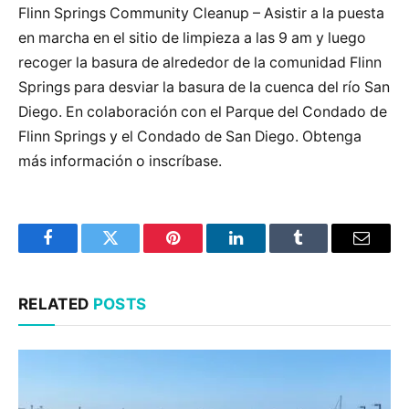
Flinn Springs Community Cleanup – Asistir a la puesta
en marcha en el sitio de limpieza a las 9 am y luego
recoger la basura de alrededor de la comunidad Flinn
Springs para desviar la basura de la cuenca del río San
Diego. En colaboración con el Parque del Condado de
Flinn Springs y el Condado de San Diego. Obtenga
más información o inscríbase.
Facebook
Twitter
Pinterest
LinkedIn
Tumblr
Email
RELATED
POSTS