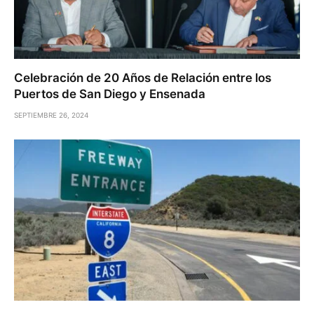
Celebración de 20 Años de Relación entre los
Puertos de San Diego y Ensenada
SEPTIEMBRE 26, 2024