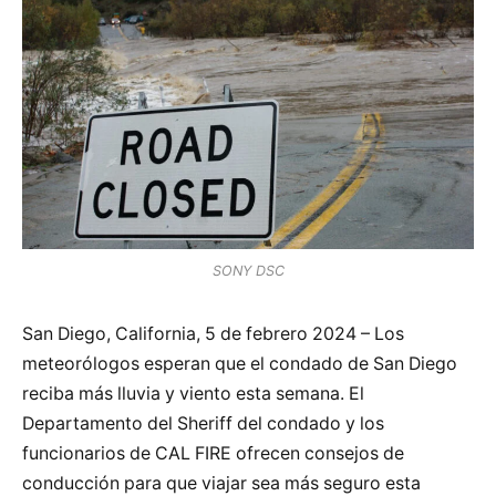
SONY DSC
San Diego, California, 5 de febrero 2024 – Los
meteorólogos esperan que el condado de San Diego
reciba más lluvia y viento esta semana. El
Departamento del Sheriff del condado y los
funcionarios de CAL FIRE ofrecen consejos de
conducción para que viajar sea más seguro esta