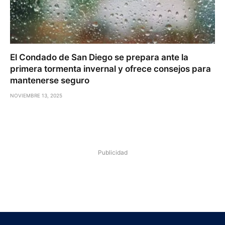
El Condado de San Diego se prepara ante la
primera tormenta invernal y ofrece consejos para
mantenerse seguro
NOVIEMBRE 13, 2025
Publicidad