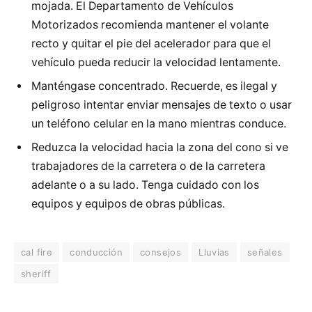
mojada. El Departamento de Vehículos
Motorizados recomienda mantener el volante
recto y quitar el pie del acelerador para que el
vehículo pueda reducir la velocidad lentamente.
Manténgase concentrado. Recuerde, es ilegal y
peligroso intentar enviar mensajes de texto o usar
un teléfono celular en la mano mientras conduce.
Reduzca la velocidad hacia la zona del cono si ve
trabajadores de la carretera o de la carretera
adelante o a su lado. Tenga cuidado con los
equipos y equipos de obras públicas.
cal fire
conducción
consejos
Lluvias
señales
sheriff