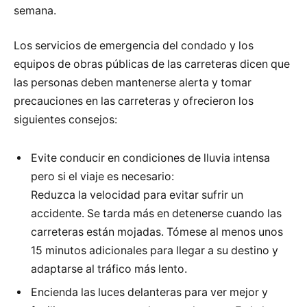
semana.
Los servicios de emergencia del condado y los
equipos de obras públicas de las carreteras dicen que
las personas deben mantenerse alerta y tomar
precauciones en las carreteras y ofrecieron los
siguientes consejos:
Evite conducir en condiciones de lluvia intensa
pero si el viaje es necesario:
Reduzca la velocidad para evitar sufrir un
accidente. Se tarda más en detenerse cuando las
carreteras están mojadas. Tómese al menos unos
15 minutos adicionales para llegar a su destino y
adaptarse al tráfico más lento.
Encienda las luces delanteras para ver mejor y