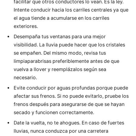
facilitar que otros conductores lo vean. Es la ley.
Intente conducir hacia los carriles centrales ya que
el agua tiende a acumularse en los carriles
exteriores.
Desempaña tus ventanas para una mejor
visibilidad. La lluvia puede hacer que los cristales
se empañen. Del mismo modo, revisa tus
limpiaparabrisas preferiblemente antes de que
vuelva a llover y reemplázalos según sea
necesario.
Evite conducir por aguas profundas porque puede
afectar sus frenos. Si no puede evitarlo, pruebe los
frenos después para asegurarse de que se hayan
secado y funcionen correctamente.
Date la vuelta, no te ahogues. En caso de fuertes
lluvias, nunca conduzca por una carretera