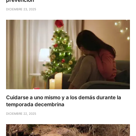
DICIEMBRE 23, 2025
Cuidarse a uno mismo y a los demás durante la
temporada decembrina
DICIEMBRE 22, 2025