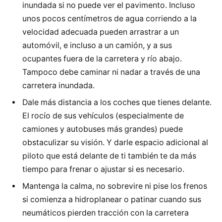
inundada si no puede ver el pavimento. Incluso
unos pocos centímetros de agua corriendo a la
velocidad adecuada pueden arrastrar a un
automóvil, e incluso a un camión, y a sus
ocupantes fuera de la carretera y río abajo.
Tampoco debe caminar ni nadar a través de una
carretera inundada.
Dale más distancia a los coches que tienes delante.
El rocío de sus vehículos (especialmente de
camiones y autobuses más grandes) puede
obstaculizar su visión. Y darle espacio adicional al
piloto que está delante de ti también te da más
tiempo para frenar o ajustar si es necesario.
Mantenga la calma, no sobrevire ni pise los frenos
si comienza a hidroplanear o patinar cuando sus
neumáticos pierden tracción con la carretera