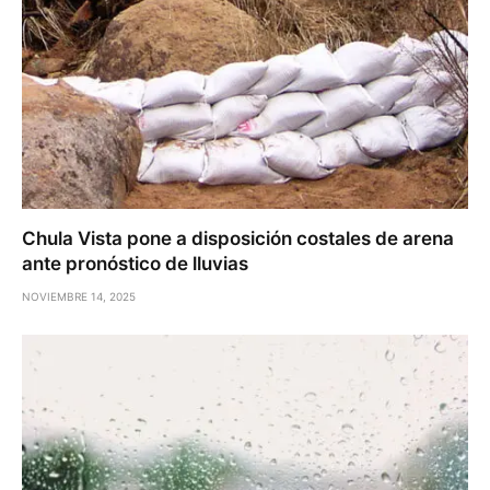
Chula Vista pone a disposición costales de arena
ante pronóstico de lluvias
NOVIEMBRE 14, 2025