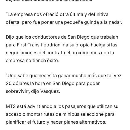
“La empresa nos ofreció otra última y definitiva
oferta, pero fue poner una pequeña guinda a la nada”.
Dijo que los conductores de San Diego que trabajan
para First Transit podrían ir a su propia huelga si las
negociaciones del contrato el próximo mes con la
empresa no tienen éxito.
“Uno sabe que necesita ganar mucho más que tal vez
20 dólares la hora en San Diego para poder
sobrevivir”, dijo Vásquez.
MTS está advirtiendo a los pasajeros que utilizan su
acceso o montar rutas de minibús seleccione para
planificar el futuro y hacer planes alternativos.