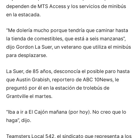
dependen de MTS Access y los servicios de minibús
en la estacada.
“Me dolería mucho porque tendría que caminar hasta
la tienda de comestibles, que está a seis manzanas”,
dijo Gordon La Suer, un veterano que utiliza el minibús
para desplazarse.
La Suer, de 85 años, desconocía el posible paro hasta
que Austin Grabish, reportero de ABC 10News, le
preguntó por él en la estación de trolebús de
Grantville el martes.
“Iba a ir a El Cajón mañana (por hoy). No creo que lo
haga”, dijo.
Teamsters Local 542, el sindicato que representa a los