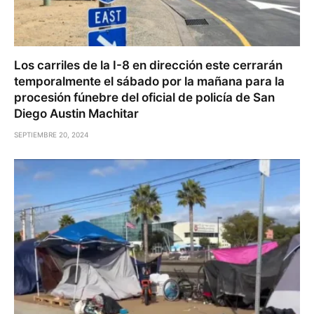
Los carriles de la I-8 en dirección este cerrarán
temporalmente el sábado por la mañana para la
procesión fúnebre del oficial de policía de San
Diego Austin Machitar
SEPTIEMBRE 20, 2024