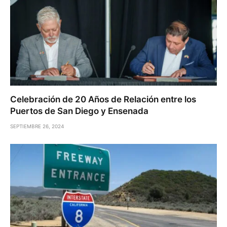
Celebración de 20 Años de Relación entre los
Puertos de San Diego y Ensenada
SEPTIEMBRE 26, 2024