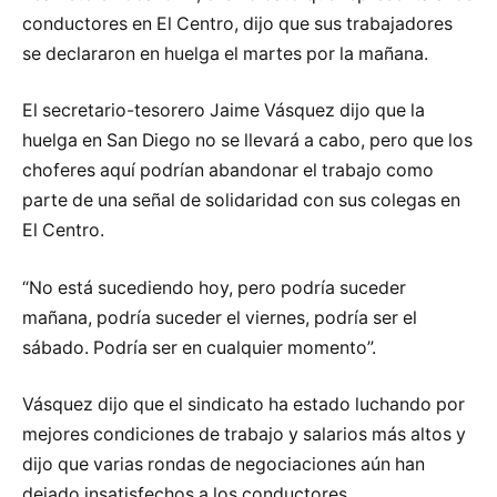
conductores en El Centro, dijo que sus trabajadores
se declararon en huelga el martes por la mañana.
El secretario-tesorero Jaime Vásquez dijo que la
huelga en San Diego no se llevará a cabo, pero que los
choferes aquí podrían abandonar el trabajo como
parte de una señal de solidaridad con sus colegas en
El Centro.
“No está sucediendo hoy, pero podría suceder
mañana, podría suceder el viernes, podría ser el
sábado. Podría ser en cualquier momento”.
Vásquez dijo que el sindicato ha estado luchando por
mejores condiciones de trabajo y salarios más altos y
dijo que varias rondas de negociaciones aún han
dejado insatisfechos a los conductores.