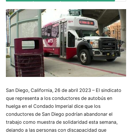
San Diego, California, 26 de abril 2023 – El sindicato
que representa a los conductores de autobús en
huelga en el Condado Imperial dice que los
conductores de San Diego podrían abandonar el
trabajo como muestra de solidaridad esta semana,
dejando a las personas con discapacidad que