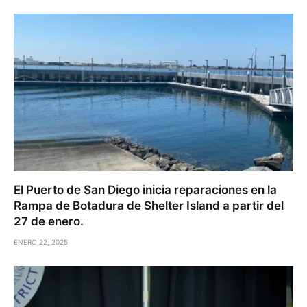
El Puerto de San Diego inicia reparaciones en la
Rampa de Botadura de Shelter Island a partir del
27 de enero.
ENERO 22, 2025