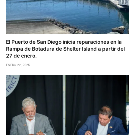
El Puerto de San Diego inicia reparaciones en la
Rampa de Botadura de Shelter Island a partir del
27 de enero.
ENERO 22, 2025