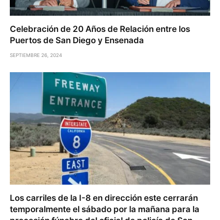
Celebración de 20 Años de Relación entre los
Puertos de San Diego y Ensenada
SEPTIEMBRE 26, 2024
Los carriles de la I-8 en dirección este cerrarán
temporalmente el sábado por la mañana para la