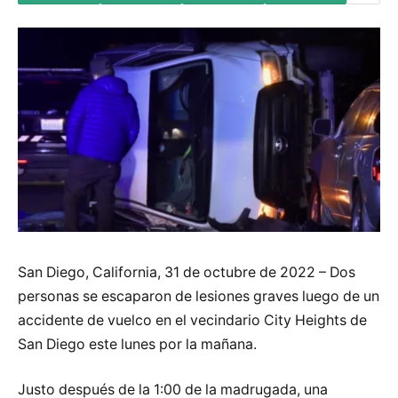
San Diego, California, 31 de octubre de 2022 – Dos
personas se escaparon de lesiones graves luego de un
accidente de vuelco en el vecindario City Heights de
San Diego este lunes por la mañana.
Justo después de la 1:00 de la madrugada, una