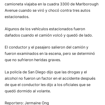
camioneta viajaba en la cuadra 3300 de Marlborough
Avenue cuando se viró y chocó contra tres autos
estacionados.
Algunos de los vehículos estacionados fueron
dañados cuando el camión volcó y quedó de lado.
El conductor y el pasajero salieron del camión y
fueron examinados en la escena, pero se determinó
que no sufrieron heridas graves.
La policía de San Diego dijo que las drogas y el
alcohol no fueron un factor en el accidente después
de que el conductor les dijo a los oficiales que se
quedó dormido al volante.
Reportero: Jermaine Ong