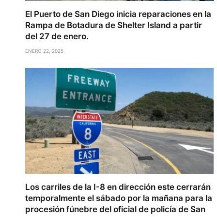
El Puerto de San Diego inicia reparaciones en la
Rampa de Botadura de Shelter Island a partir
del 27 de enero.
ENERO 22, 2025
Los carriles de la I-8 en dirección este cerrarán
temporalmente el sábado por la mañana para la
procesión fúnebre del oficial de policía de San