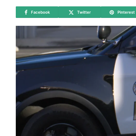
Facebook
Twitter
Pinterest