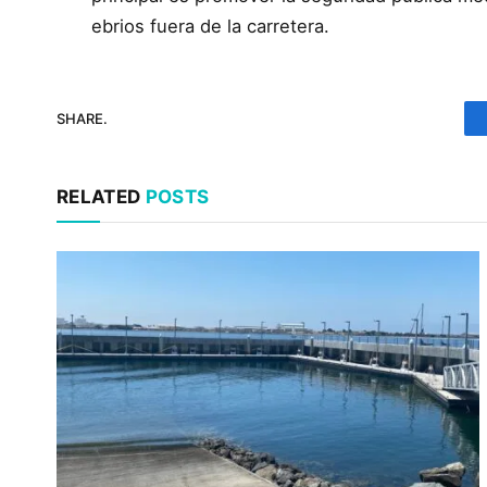
ebrios fuera de la carretera.
SHARE.
RELATED
POSTS