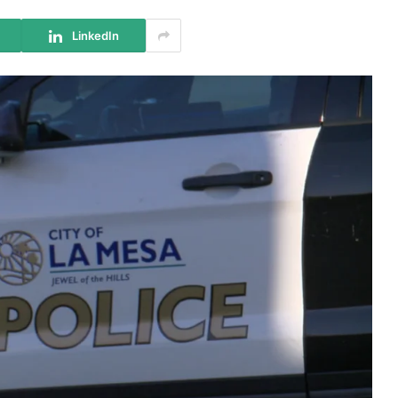
LinkedIn