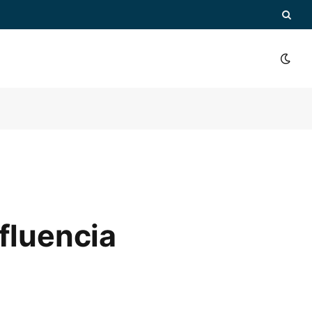
fluencia