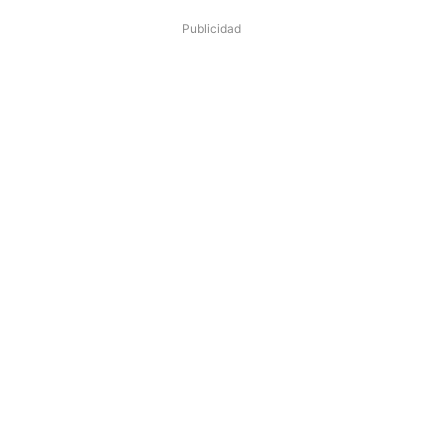
Publicidad