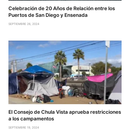
Celebración de 20 Años de Relación entre los
Puertos de San Diego y Ensenada
SEPTIEMBRE 26, 2024
El Consejo de Chula Vista aprueba restricciones
a los campamentos
SEPTIEMBRE 19, 2024