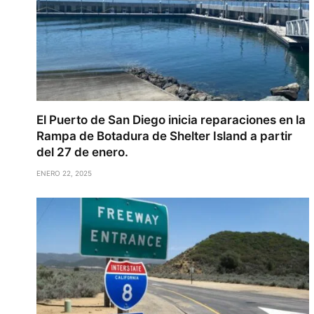
El Puerto de San Diego inicia reparaciones en la
Rampa de Botadura de Shelter Island a partir
del 27 de enero.
ENERO 22, 2025