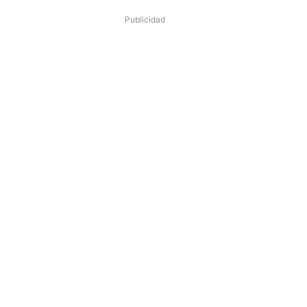
Publicidad