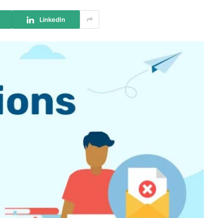
LinkedIn