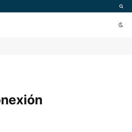
onexión