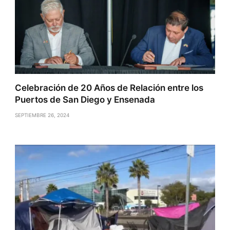
Celebración de 20 Años de Relación entre los
Puertos de San Diego y Ensenada
SEPTIEMBRE 26, 2024