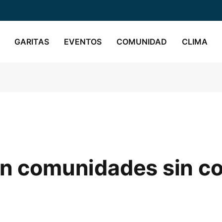
GARITAS
EVENTOS
COMUNIDAD
CLIMA
an comunidades sin c