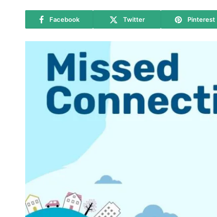
Facebook
Twitter
Pinterest