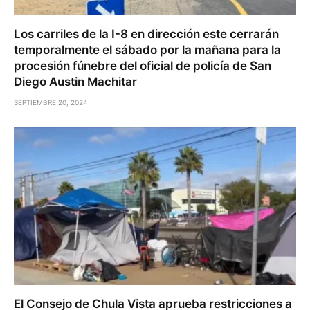
Los carriles de la I-8 en dirección este cerrarán
temporalmente el sábado por la mañana para la
procesión fúnebre del oficial de policía de San
Diego Austin Machitar
SEPTIEMBRE 20, 2024
El Consejo de Chula Vista aprueba restricciones a