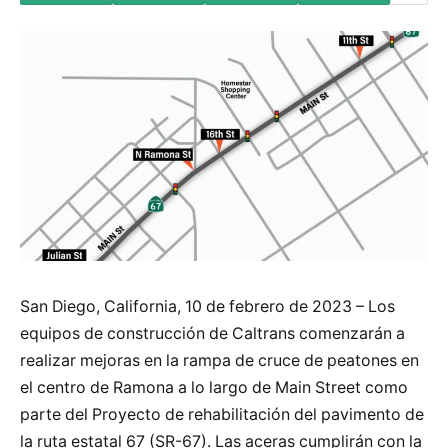
San Diego, California, 10 de febrero de 2023 – Los
equipos de construcción de Caltrans comenzarán a
realizar mejoras en la rampa de cruce de peatones en
el centro de Ramona a lo largo de Main Street como
parte del Proyecto de rehabilitación del pavimento de
la ruta estatal 67 (SR-67). Las aceras cumplirán con la