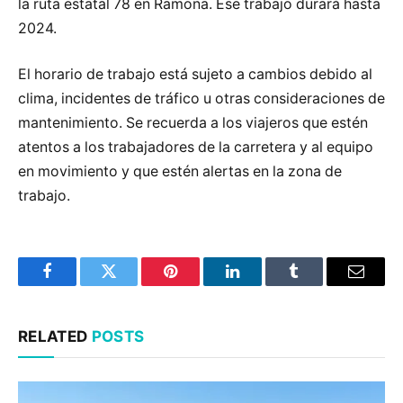
la ruta estatal 78 en Ramona. Ese trabajo durará hasta
2024.
El horario de trabajo está sujeto a cambios debido al
clima, incidentes de tráfico u otras consideraciones de
mantenimiento. Se recuerda a los viajeros que estén
atentos a los trabajadores de la carretera y al equipo
en movimiento y que estén alertas en la zona de
trabajo.
Facebook
Twitter
Pinterest
LinkedIn
Tumblr
Email
RELATED
POSTS