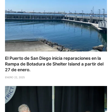
El Puerto de San Diego inicia reparaciones en la
Rampa de Botadura de Shelter Island a partir del
27 de enero.
ENERO 22, 2025