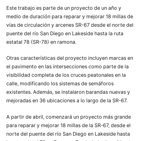
Este trabajo es parte de un proyecto de un año y
medio de duración para reparar y mejorar 18 millas de
vías de circulación y arcenes SR-67 desde el norte del
puente del río San Diego en Lakeside hasta la ruta
estatal 78 (SR-78) en ramona.
Otras características del proyecto incluyen marcas en
el pavimento en las intersecciones como parte de la
visibilidad completa de los cruces peatonales en la
calle, modificando los sistemas de semáforos
existentes. Además, se instalaron barandas nuevas y
mejoradas en 36 ubicaciones a lo largo de la SR-67.
A partir de abril, comenzará un proyecto más grande
para reparar y mejorar 18 millas de la SR-67, desde el
norte del puente del río San Diego en Lakeside hasta