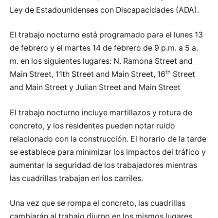
Ley de Estadounidenses con Discapacidades (ADA).
El trabajo nocturno está programado para el lunes 13
de febrero y el martes 14 de febrero de 9 p.m. a 5 a.
m. en los siguientes lugares: N. Ramona Street and
th
Main Street, 11th Street and Main Street, 16
Street
and Main Street y Julian Street and Main Street
El trabajo nocturno incluye martillazos y rotura de
concreto, y los residentes pueden notar ruido
relacionado con la construcción. El horario de la tarde
se establece para minimizar los impactos del tráfico y
aumentar la seguridad de los trabajadores mientras
las cuadrillas trabajan en los carriles.
Una vez que se rompa el concreto, las cuadrillas
cambiarán al trabajo diurno en los mismos lugares