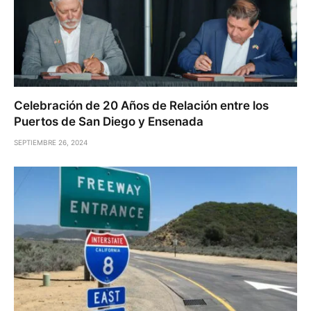
Celebración de 20 Años de Relación entre los
Puertos de San Diego y Ensenada
SEPTIEMBRE 26, 2024