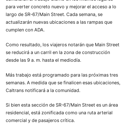
para verter concreto nuevo y mejorar el acceso a lo
largo de SR-67/Main Street. Cada semana, se
actualizarán nuevas ubicaciones a las rampas que
cumplen con ADA.
Como resultado, los viajeros notarán que Main Street
se reducirá a un carril en la zona de construcción
desde las 9 a. m. hasta el mediodía.
Más trabajo está programado para las próximas tres
semanas. A medida que se finalicen esas ubicaciones,
Caltrans notificará a la comunidad.
Si bien esta sección de SR-67/Main Street es un área
residencial, está zonificada como una ruta arterial
comercial y de pasajeros crítica.