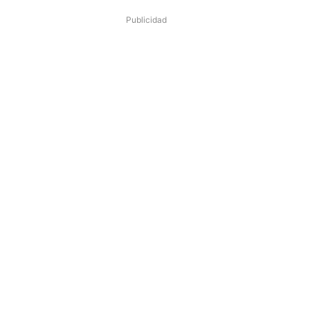
Publicidad