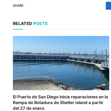
SHARE.
RELATED
POSTS
El Puerto de San Diego inicia reparaciones en la
Rampa de Botadura de Shelter Island a partir
del 27 de enero.