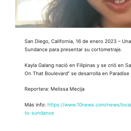
San Diego, California, 16 de enero 2023 – Una
Sundance para presentar su cortometraje.
Kayla Galang nació en Filipinas y se crió en S
On That Boulevard” se desarrolla en Paradise H
Reportera: Melissa Mecija
Más info:
https://www.10news.com/news/loca
to-sundance