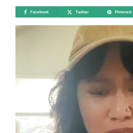
Facebook
Twitter
Pinterest