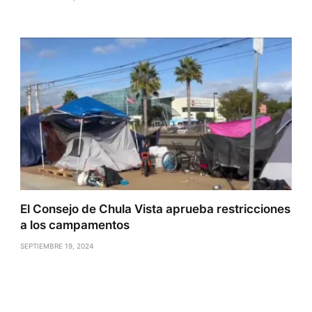
El Consejo de Chula Vista aprueba restricciones
a los campamentos
SEPTIEMBRE 19, 2024