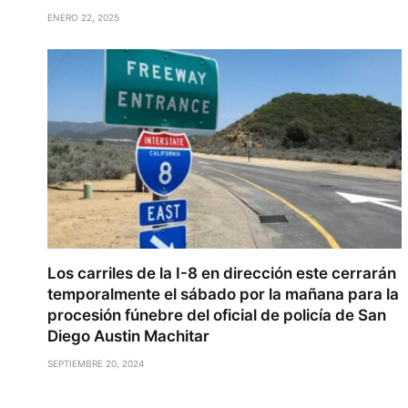
ENERO 22, 2025
Los carriles de la I-8 en dirección este cerrarán
temporalmente el sábado por la mañana para la
procesión fúnebre del oficial de policía de San
Diego Austin Machitar
SEPTIEMBRE 20, 2024