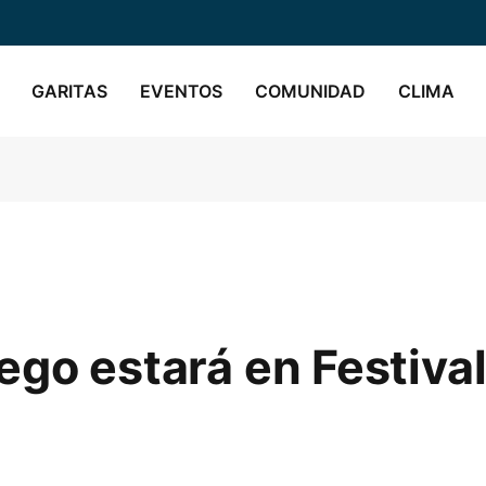
GARITAS
EVENTOS
COMUNIDAD
CLIMA
ego estará en Festival