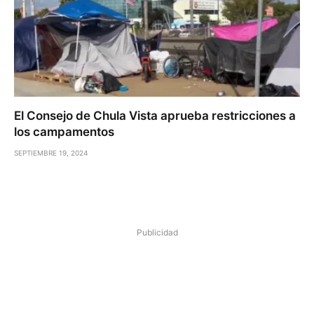
El Consejo de Chula Vista aprueba restricciones a
los campamentos
SEPTIEMBRE 19, 2024
Publicidad