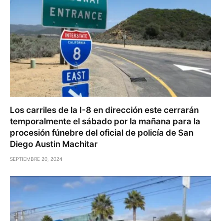
Los carriles de la I-8 en dirección este cerrarán
temporalmente el sábado por la mañana para la
procesión fúnebre del oficial de policía de San
Diego Austin Machitar
SEPTIEMBRE 20, 2024