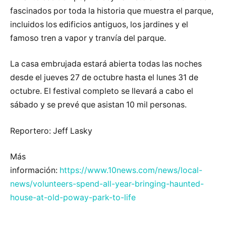
fascinados por toda la historia que muestra el parque,
incluidos los edificios antiguos, los jardines y el
famoso tren a vapor y tranvía del parque.
La casa embrujada estará abierta todas las noches
desde el jueves 27 de octubre hasta el lunes 31 de
octubre. El festival completo se llevará a cabo el
sábado y se prevé que asistan 10 mil personas.
Reportero: Jeff Lasky
Más
información:
https://www.10news.com/news/local-
news/volunteers-spend-all-year-bringing-haunted-
house-at-old-poway-park-to-life