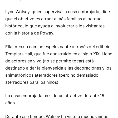
Lynn Wolsey, quien supervisa la casa embrujada, dice
que el objetivo es atraer a más familias al parque
histórico, lo que ayuda a involucrar a los visitantes
con la historia de Poway.
Ella crea un camino espeluznante a través del edificio
Templars Hall, que fue construido en el siglo XIX. Lleno
de actores en vivo (no se permite tocar) está
destinado a dar la bienvenida a las decoraciones y los
animatrónicos aterradores (pero no demasiado
aterradores para los niños).
La casa embrujada ha sido un atractivo durante 15
años.
Durante ese tiempo, Wolsey ha visto a muchos niños