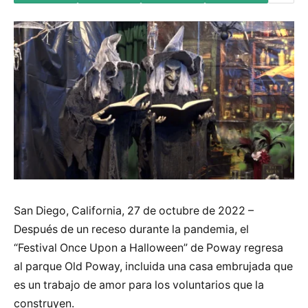
San Diego, California, 27 de octubre de 2022 –
Después de un receso durante la pandemia, el
“Festival Once Upon a Halloween” de Poway regresa
al parque Old Poway, incluida una casa embrujada que
es un trabajo de amor para los voluntarios que la
construyen.