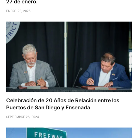
27 de enero.
ENERO 22, 2025
Celebración de 20 Años de Relación entre los
Puertos de San Diego y Ensenada
SEPTIEMBRE 26, 2024