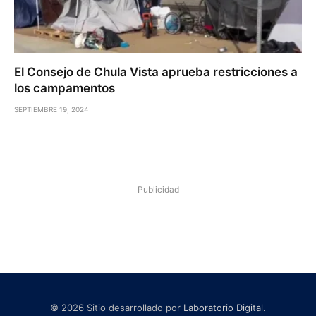
El Consejo de Chula Vista aprueba restricciones a
los campamentos
SEPTIEMBRE 19, 2024
Publicidad
© 2026 Sitio desarrollado por
Laboratorio Digital
.