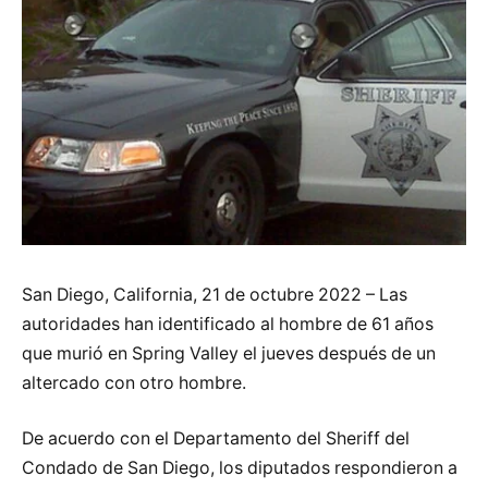
San Diego, California, 21 de octubre 2022 – Las
autoridades han identificado al hombre de 61 años
que murió en Spring Valley el jueves después de un
altercado con otro hombre.
De acuerdo con el Departamento del Sheriff del
Condado de San Diego, los diputados respondieron a