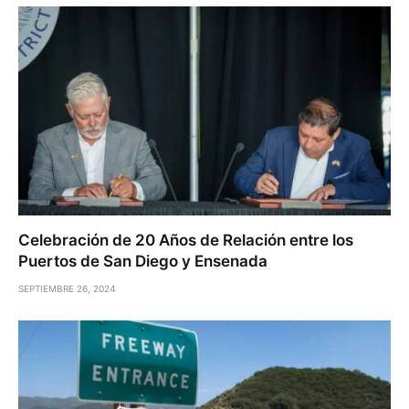
Celebración de 20 Años de Relación entre los
Puertos de San Diego y Ensenada
SEPTIEMBRE 26, 2024