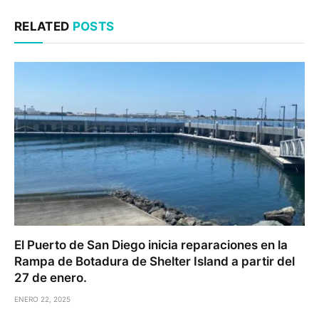
RELATED
POSTS
El Puerto de San Diego inicia reparaciones en la
Rampa de Botadura de Shelter Island a partir del
27 de enero.
ENERO 22, 2025