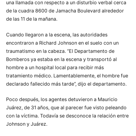
una llamada con respecto a un disturbio verbal cerca
de la cuadra 8600 de Jamacha Boulevard alrededor
de las 11 de la mañana.
Cuando llegaron a la escena, las autoridades
encontraron a Richard Johnson en el suelo con un
traumatismo en la cabeza. “El Departamento de
Bomberos ya estaba en la escena y transportó al
hombre a un hospital local para recibir más
tratamiento médico. Lamentablemente, el hombre fue
declarado fallecido más tarde”, dijo el departamento.
Poco después, los agentes detuvieron a Mauricio
Juárez, de 31 años, que al parecer fue visto peleando
con la víctima. Todavía se desconoce la relación entre
Johnson y Juárez.