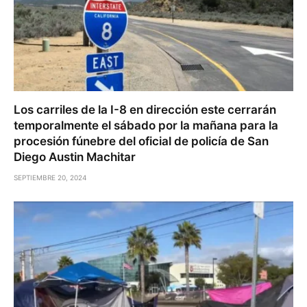
Los carriles de la I-8 en dirección este cerrarán
temporalmente el sábado por la mañana para la
procesión fúnebre del oficial de policía de San
Diego Austin Machitar
SEPTIEMBRE 20, 2024