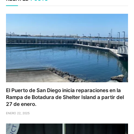
El Puerto de San Diego inicia reparaciones en la
Rampa de Botadura de Shelter Island a partir del
27 de enero.
ENERO 22, 2025