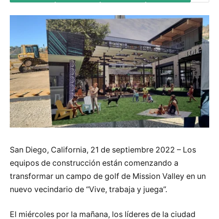
San Diego, California, 21 de septiembre 2022 – Los
equipos de construcción están comenzando a
transformar un campo de golf de Mission Valley en un
nuevo vecindario de “Vive, trabaja y juega”.
El miércoles por la mañana, los líderes de la ciudad