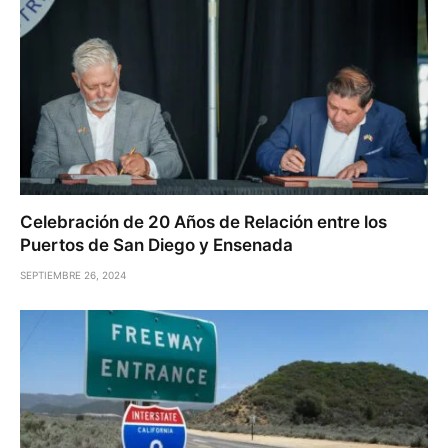
Celebración de 20 Años de Relación entre los
Puertos de San Diego y Ensenada
SEPTIEMBRE 26, 2024