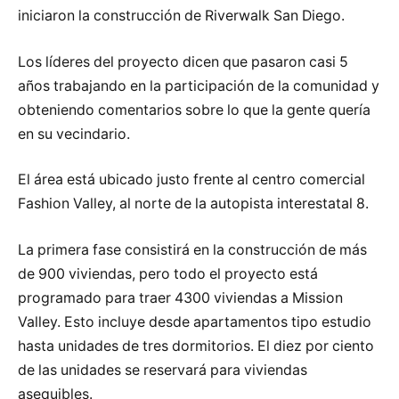
iniciaron la construcción de Riverwalk San Diego.
Los líderes del proyecto dicen que pasaron casi 5
años trabajando en la participación de la comunidad y
obteniendo comentarios sobre lo que la gente quería
en su vecindario.
El área está ubicado justo frente al centro comercial
Fashion Valley, al norte de la autopista interestatal 8.
La primera fase consistirá en la construcción de más
de 900 viviendas, pero todo el proyecto está
programado para traer 4300 viviendas a Mission
Valley. Esto incluye desde apartamentos tipo estudio
hasta unidades de tres dormitorios. El diez por ciento
de las unidades se reservará para viviendas
asequibles.