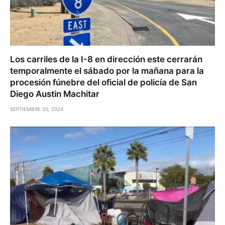
Los carriles de la I-8 en dirección este cerrarán
temporalmente el sábado por la mañana para la
procesión fúnebre del oficial de policía de San
Diego Austin Machitar
SEPTIEMBRE 20, 2024