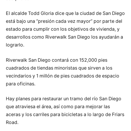
El alcalde Todd Gloria dice que la ciudad de San Diego
está bajo una “presión cada vez mayor” por parte del
estado para cumplir con los objetivos de vivienda, y
desarrollos como Riverwalk San Diego los ayudarán a
lograrlo.
Riverwalk San Diego contará con 152,000 pies
cuadrados de tiendas minoristas que sirven a los
vecindarios y 1 millón de pies cuadrados de espacio
para oficinas.
Hay planes para restaurar un tramo del río San Diego
que atraviesa el área, así como para mejorar las
aceras y los carriles para bicicletas a lo largo de Friars
Road.