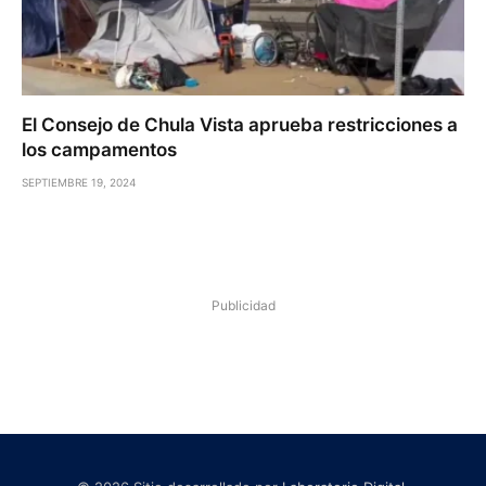
El Consejo de Chula Vista aprueba restricciones a
los campamentos
SEPTIEMBRE 19, 2024
Publicidad