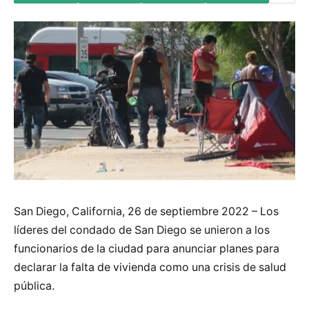
San Diego, California, 26 de septiembre 2022 – Los
líderes del condado de San Diego se unieron a los
funcionarios de la ciudad para anunciar planes para
declarar la falta de vivienda como una crisis de salud
pública.