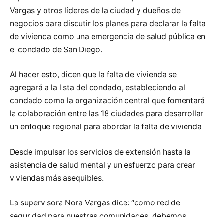
Vargas y otros líderes de la ciudad y dueños de
negocios para discutir los planes para declarar la falta
de vivienda como una emergencia de salud pública en
el condado de San Diego.
Al hacer esto, dicen que la falta de vivienda se
agregará a la lista del condado, estableciendo al
condado como la organización central que fomentará
la colaboración entre las 18 ciudades para desarrollar
un enfoque regional para abordar la falta de vivienda
Desde impulsar los servicios de extensión hasta la
asistencia de salud mental y un esfuerzo para crear
viviendas más asequibles.
La supervisora Nora Vargas dice: “como red de
seguridad para nuestras comunidades, debemos