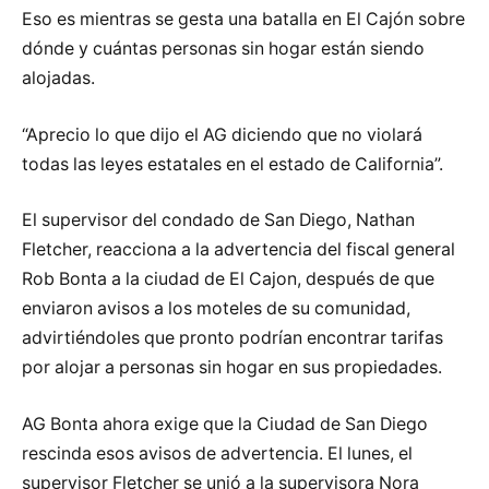
Eso es mientras se gesta una batalla en El Cajón sobre
dónde y cuántas personas sin hogar están siendo
alojadas.
“Aprecio lo que dijo el AG diciendo que no violará
todas las leyes estatales en el estado de California”.
El supervisor del condado de San Diego, Nathan
Fletcher, reacciona a la advertencia del fiscal general
Rob Bonta a la ciudad de El Cajon, después de que
enviaron avisos a los moteles de su comunidad,
advirtiéndoles que pronto podrían encontrar tarifas
por alojar a personas sin hogar en sus propiedades.
AG Bonta ahora exige que la Ciudad de San Diego
rescinda esos avisos de advertencia. El lunes, el
supervisor Fletcher se unió a la supervisora Nora