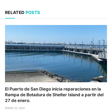
RELATED
POSTS
El Puerto de San Diego inicia reparaciones en la
Rampa de Botadura de Shelter Island a partir del
27 de enero.
ENERO 22, 2025