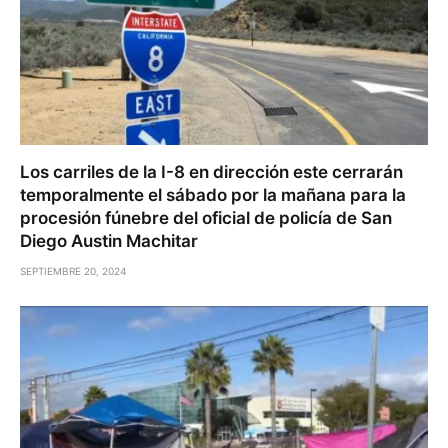
Los carriles de la I-8 en dirección este cerrarán
temporalmente el sábado por la mañana para la
procesión fúnebre del oficial de policía de San
Diego Austin Machitar
SEPTIEMBRE 20, 2024