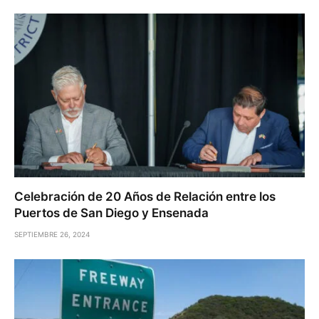
Celebración de 20 Años de Relación entre los
Puertos de San Diego y Ensenada
SEPTIEMBRE 26, 2024