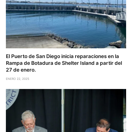
El Puerto de San Diego inicia reparaciones en la
Rampa de Botadura de Shelter Island a partir del
27 de enero.
ENERO 22, 2025