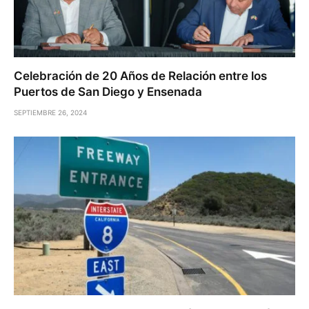
Celebración de 20 Años de Relación entre los
Puertos de San Diego y Ensenada
SEPTIEMBRE 26, 2024