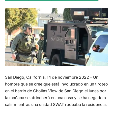
San Diego, California, 14 de noviembre 2022 – Un
hombre que se cree que está involucrado en un tiroteo
en el barrio de Chollas View de San Diego el lunes por
la mañana se atrincheró en una casa y se ha negado a
salir mientras una unidad SWAT rodeaba la residencia.