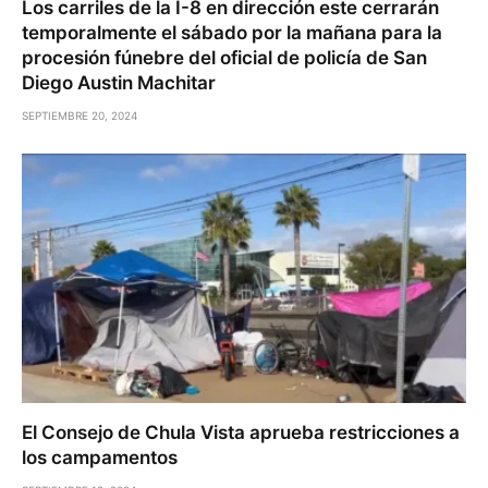
Los carriles de la I-8 en dirección este cerrarán
temporalmente el sábado por la mañana para la
procesión fúnebre del oficial de policía de San
Diego Austin Machitar
SEPTIEMBRE 20, 2024
El Consejo de Chula Vista aprueba restricciones a
los campamentos