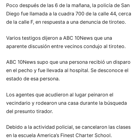
Poco después de las 6 de la mañana, la policía de San
Diego fue llamada a la cuadra 700 de la calle 44, cerca
de la calle F, en respuesta a una denuncia de tiroteo.
Varios testigos dijeron a ABC 10News que una
aparente discusión entre vecinos condujo al tiroteo.
ABC 10News supo que una persona recibió un disparo
en el pecho y fue llevada al hospital. Se desconoce el
estado de esa persona.
Los agentes que acudieron al lugar peinaron el
vecindario y rodearon una casa durante la búsqueda
del presunto tirador.
Debido a la actividad policial, se cancelaron las clases
en la escuela America’s Finest Charter School.