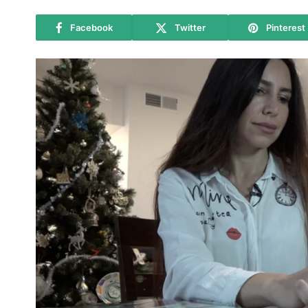
Facebook
Twitter
Pinterest