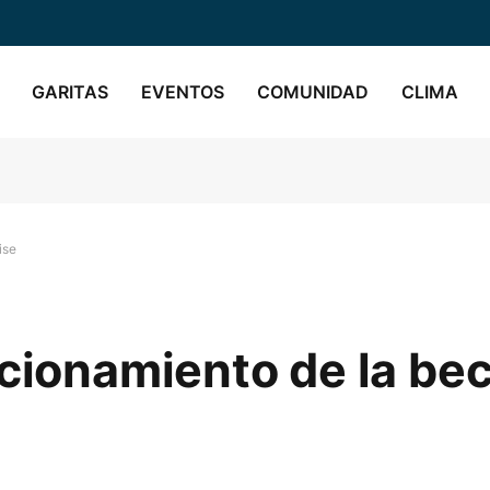
GARITAS
EVENTOS
COMUNIDAD
CLIMA
ise
ncionamiento de la be