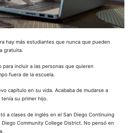
hora hay más estudiantes que nunca que pueden
a gratuita.
para incluir a las personas que quieren
po fuera de la escuela.
vo capítulo en su vida. Acababa de mudarse a
tenía su primer hijo.
ó a clases de inglés en el San Diego Continuing
n Diego Community College District. No pensó en
ra.