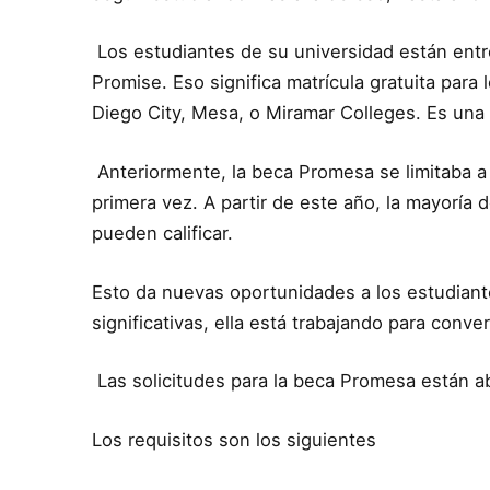
Los estudiantes de su universidad están entr
Promise. Eso significa matrícula gratuita par
Diego City, Mesa, o Miramar Colleges. Es una
Anteriormente, la beca Promesa se limitaba a 
primera vez. A partir de este año, la mayoría 
pueden calificar.
Esto da nuevas oportunidades a los estudian
significativas, ella está trabajando para conv
Las solicitudes para la beca Promesa están 
Los requisitos son los siguientes