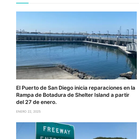
El Puerto de San Diego inicia reparaciones en la
Rampa de Botadura de Shelter Island a partir
del 27 de enero.
ENERO 22, 2025