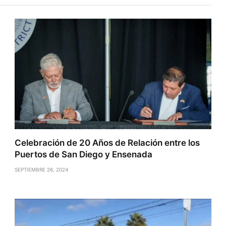
Celebración de 20 Años de Relación entre los
Puertos de San Diego y Ensenada
SEPTIEMBRE 26, 2024