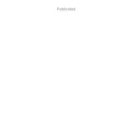
Publicidad