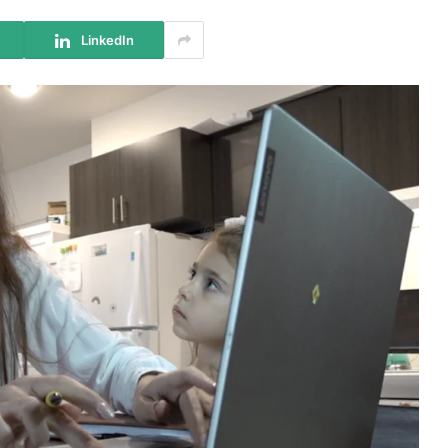
LinkedIn