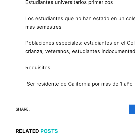
Estudiantes universitarios primerizos
Los estudiantes que no han estado en un cole
más semestres
Poblaciones especiales: estudiantes en el Co
crianza, veteranos, estudiantes indocumenta
Requisitos:
Ser residente de California por más de 1 año
SHARE.
RELATED
POSTS