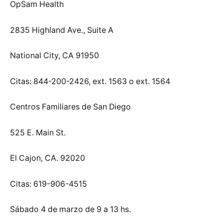
OpSam Health
2835 Highland Ave., Suite A
National City, CA 91950
Citas: 844-200-2426, ext. 1563 o ext. 1564
Centros Familiares de San Diego
525 E. Main St.
El Cajon, CA. 92020
Citas: 619-906-4515
Sábado 4 de marzo de 9 a 13 hs.