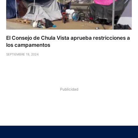
El Consejo de Chula Vista aprueba restricciones a
los campamentos
SEPTIEMBRE 19, 2024
Publicidad