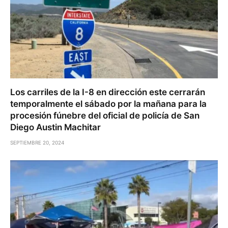
Los carriles de la I-8 en dirección este cerrarán
temporalmente el sábado por la mañana para la
procesión fúnebre del oficial de policía de San
Diego Austin Machitar
SEPTIEMBRE 20, 2024