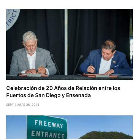
Celebración de 20 Años de Relación entre los
Puertos de San Diego y Ensenada
SEPTIEMBRE 26, 2024