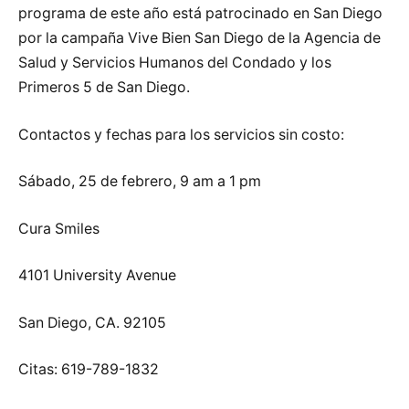
programa de este año está patrocinado en San Diego
por la campaña Vive Bien San Diego de la Agencia de
Salud y Servicios Humanos del Condado y los
Primeros 5 de San Diego.
Contactos y fechas para los servicios sin costo:
Sábado, 25 de febrero, 9 am a 1 pm
Cura Smiles
4101 University Avenue
San Diego, CA. 92105
Citas: 619-789-1832