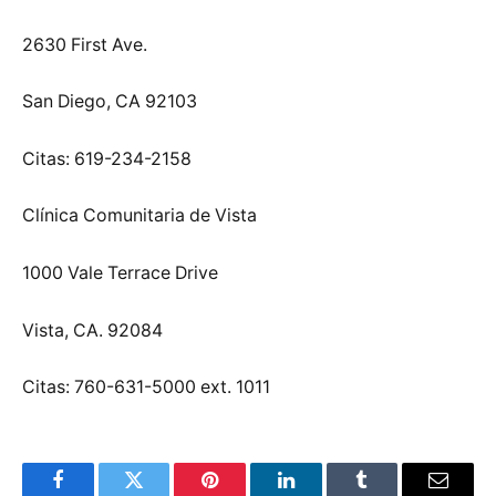
2630 First Ave.
San Diego, CA 92103
Citas: 619-234-2158
Clínica Comunitaria de Vista
1000 Vale Terrace Drive
Vista, CA. 92084
Citas: 760-631-5000 ext. 1011