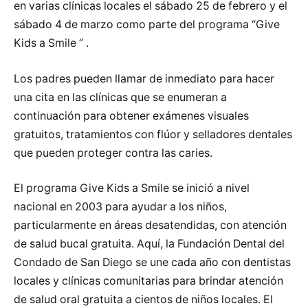
en varias clínicas locales el sábado 25 de febrero y el
sábado 4 de marzo como parte del programa “Give
Kids a Smile ” .
Los padres pueden llamar de inmediato para hacer
una cita en las clínicas que se enumeran a
continuación para obtener exámenes visuales
gratuitos, tratamientos con flúor y selladores dentales
que pueden proteger contra las caries.
El programa Give Kids a Smile se inició a nivel
nacional en 2003 para ayudar a los niños,
particularmente en áreas desatendidas, con atención
de salud bucal gratuita. Aquí, la Fundación Dental del
Condado de San Diego se une cada año con dentistas
locales y clínicas comunitarias para brindar atención
de salud oral gratuita a cientos de niños locales. El