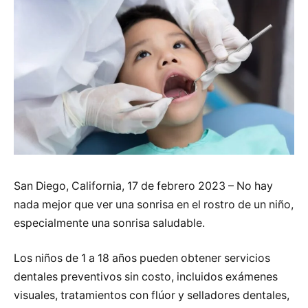
San Diego, California, 17 de febrero 2023 – No hay
nada mejor que ver una sonrisa en el rostro de un niño,
especialmente una sonrisa saludable.
Los niños de 1 a 18 años pueden obtener servicios
dentales preventivos sin costo, incluidos exámenes
visuales, tratamientos con flúor y selladores dentales,