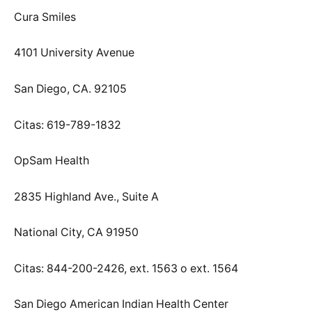
Cura Smiles
4101 University Avenue
San Diego, CA. 92105
Citas: 619-789-1832
OpSam Health
2835 Highland Ave., Suite A
National City, CA 91950
Citas: 844-200-2426, ext. 1563 o ext. 1564
San Diego American Indian Health Center