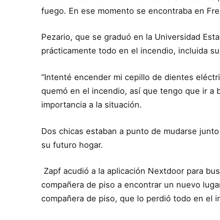
fuego. En ese momento se encontraba en Fresno
Pezario, que se graduó en la Universidad Est
prácticamente todo en el incendio, incluida 
“Intenté encender mi cepillo de dientes eléct
quemó en el incendio, así que tengo que ir a b
importancia a la situación.
Dos chicas estaban a punto de mudarse junto
su futuro hogar.
Zapf acudió a la aplicación Nextdoor para busc
compañera de piso a encontrar un nuevo lugar
compañera de piso, que lo perdió todo en el 