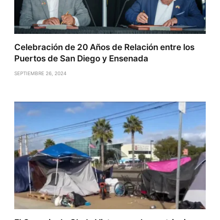
Celebración de 20 Años de Relación entre los
Puertos de San Diego y Ensenada
SEPTIEMBRE 26, 2024