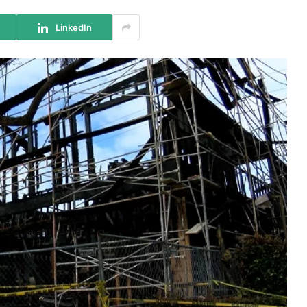
LinkedIn