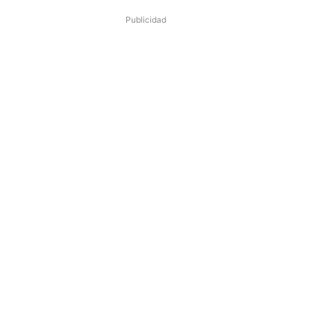
Publicidad