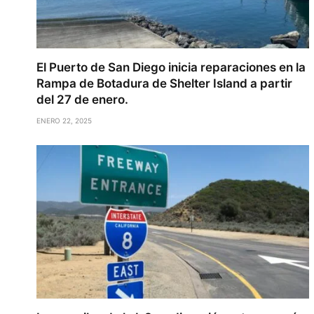
El Puerto de San Diego inicia reparaciones en la
Rampa de Botadura de Shelter Island a partir
del 27 de enero.
ENERO 22, 2025