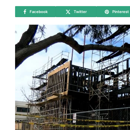
Facebook
Twitter
Pinterest