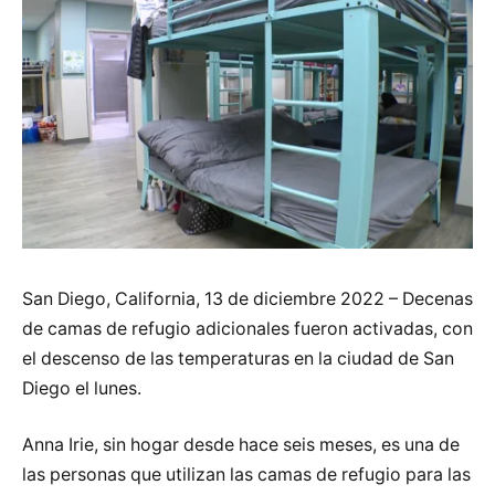
San Diego, California, 13 de diciembre 2022 – Decenas
de camas de refugio adicionales fueron activadas, con
el descenso de las temperaturas en la ciudad de San
Diego el lunes.
Anna Irie, sin hogar desde hace seis meses, es una de
las personas que utilizan las camas de refugio para las