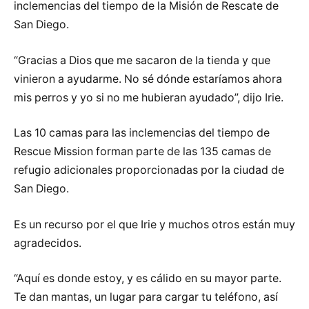
inclemencias del tiempo de la Misión de Rescate de
San Diego.
“Gracias a Dios que me sacaron de la tienda y que
vinieron a ayudarme. No sé dónde estaríamos ahora
mis perros y yo si no me hubieran ayudado”, dijo Irie.
Las 10 camas para las inclemencias del tiempo de
Rescue Mission forman parte de las 135 camas de
refugio adicionales proporcionadas por la ciudad de
San Diego.
Es un recurso por el que Irie y muchos otros están muy
agradecidos.
“Aquí es donde estoy, y es cálido en su mayor parte.
Te dan mantas, un lugar para cargar tu teléfono, así