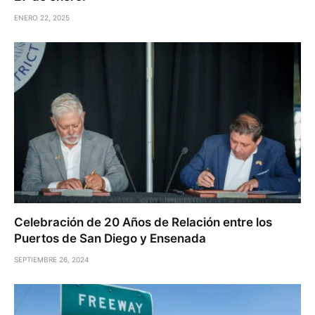
ENERO 22, 2025
Celebración de 20 Años de Relación entre los
Puertos de San Diego y Ensenada
SEPTIEMBRE 26, 2024