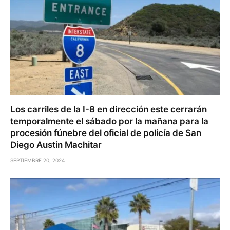
Los carriles de la I-8 en dirección este cerrarán
temporalmente el sábado por la mañana para la
procesión fúnebre del oficial de policía de San
Diego Austin Machitar
SEPTIEMBRE 20, 2024