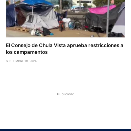
El Consejo de Chula Vista aprueba restricciones a
los campamentos
SEPTIEMBRE 19, 2024
Publicidad