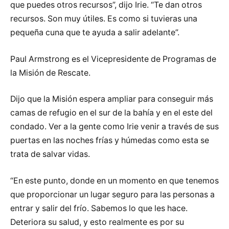
que puedes otros recursos”, dijo Irie. “Te dan otros
recursos. Son muy útiles. Es como si tuvieras una
pequeña cuna que te ayuda a salir adelante”.
Paul Armstrong es el Vicepresidente de Programas de
la Misión de Rescate.
Dijo que la Misión espera ampliar para conseguir más
camas de refugio en el sur de la bahía y en el este del
condado. Ver a la gente como Irie venir a través de sus
puertas en las noches frías y húmedas como esta se
trata de salvar vidas.
“En este punto, donde en un momento en que tenemos
que proporcionar un lugar seguro para las personas a
entrar y salir del frío. Sabemos lo que les hace.
Deteriora su salud, y esto realmente es por su