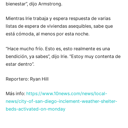
bienestar”, dijo Armstrong.
Mientras Irie trabaja y espera respuesta de varias
listas de espera de viviendas asequibles, sabe que
está cómoda, al menos por esta noche.
“Hace mucho frío. Esto es, esto realmente es una
bendición, ya sabes”, dijo Irie. “Estoy muy contenta de
estar dentro”.
Reportero: Ryan Hill
Más info:
https://www.10news.com/news/local-
news/city-of-san-diego-inclement-weather-shelter-
beds-activated-on-monday