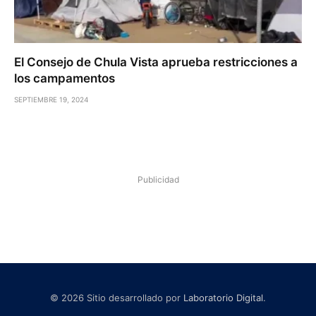
El Consejo de Chula Vista aprueba restricciones a
los campamentos
SEPTIEMBRE 19, 2024
Publicidad
© 2026 Sitio desarrollado por
Laboratorio Digital
.