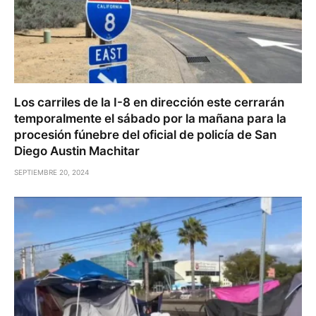
Los carriles de la I-8 en dirección este cerrarán
temporalmente el sábado por la mañana para la
procesión fúnebre del oficial de policía de San
Diego Austin Machitar
SEPTIEMBRE 20, 2024