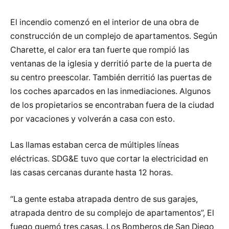
El incendio comenzó en el interior de una obra de
construcción de un complejo de apartamentos. Según
Charette, el calor era tan fuerte que rompió las
ventanas de la iglesia y derritió parte de la puerta de
su centro preescolar. También derritió las puertas de
los coches aparcados en las inmediaciones. Algunos
de los propietarios se encontraban fuera de la ciudad
por vacaciones y volverán a casa con esto.
Las llamas estaban cerca de múltiples líneas
eléctricas. SDG&E tuvo que cortar la electricidad en
las casas cercanas durante hasta 12 horas.
“La gente estaba atrapada dentro de sus garajes,
atrapada dentro de su complejo de apartamentos”, El
fuego quemó tres casas. Los Bomberos de San Diego