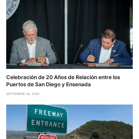
Celebración de 20 Años de Relación entre los
Puertos de San Diego y Ensenada
SEPTIEMBRE 26, 2024