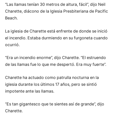
“Las llamas tenían 30 metros de altura, fácil”, dijo Neil
Charette, diácono de la Iglesia Presbiteriana de Pacific
Beach.
La iglesia de Charette está enfrente de donde se inició
el incendio. Estaba durmiendo en su furgoneta cuando
ocurrió.
“Era un incendio enorme”, dijo Charette. “El estruendo
de las llamas fue lo que me despertó. Era muy fuerte”.
Charette ha actuado como patrulla nocturna en la
iglesia durante los últimos 17 años, pero se sintió
impotente ante las llamas.
“Es tan gigantesco que te sientes así de grande”, dijo
Charette.