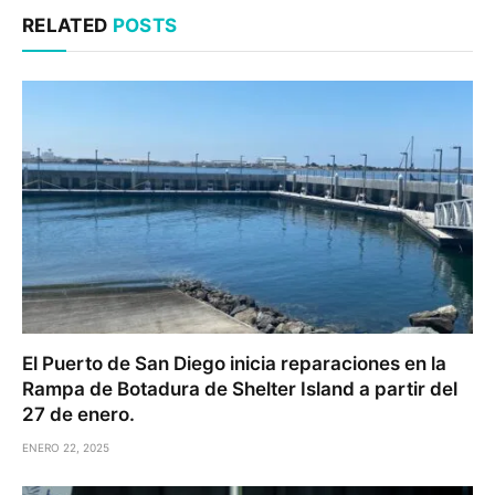
RELATED
POSTS
El Puerto de San Diego inicia reparaciones en la
Rampa de Botadura de Shelter Island a partir del
27 de enero.
ENERO 22, 2025