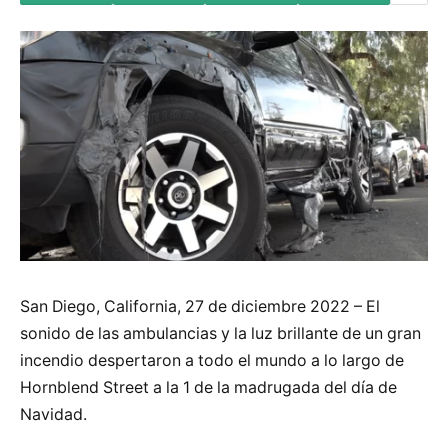
San Diego, California, 27 de diciembre 2022 – El
sonido de las ambulancias y la luz brillante de un gran
incendio despertaron a todo el mundo a lo largo de
Hornblend Street a la 1 de la madrugada del día de
Navidad.