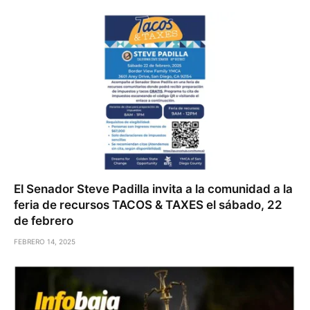
El Senador Steve Padilla invita a la comunidad a la
feria de recursos TACOS & TAXES el sábado, 22
de febrero
FEBRERO 14, 2025