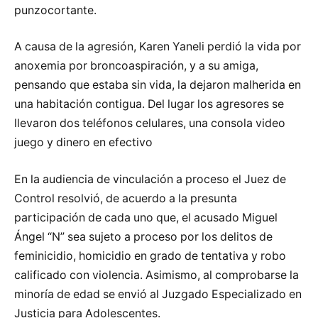
punzocortante.
A causa de la agresión, Karen Yaneli perdió la vida por
anoxemia por broncoaspiración, y a su amiga,
pensando que estaba sin vida, la dejaron malherida en
una habitación contigua. Del lugar los agresores se
llevaron dos teléfonos celulares, una consola video
juego y dinero en efectivo
En la audiencia de vinculación a proceso el Juez de
Control resolvió, de acuerdo a la presunta
participación de cada uno que, el acusado Miguel
Ángel “N” sea sujeto a proceso por los delitos de
feminicidio, homicidio en grado de tentativa y robo
calificado con violencia. Asimismo, al comprobarse la
minoría de edad se envió al Juzgado Especializado en
Justicia para Adolescentes.