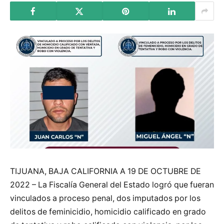
TIJUANA, BAJA CALIFORNIA A 19 DE OCTUBRE DE
2022 – La Fiscalía General del Estado logró que fueran
vinculados a proceso penal, dos imputados por los
delitos de feminicidio, homicidio calificado en grado