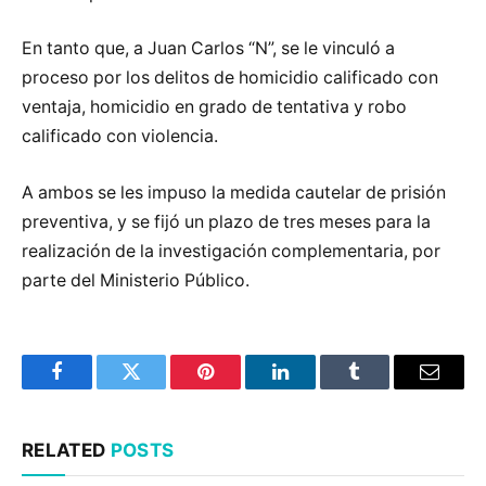
En tanto que, a Juan Carlos “N”, se le vinculó a
proceso por los delitos de homicidio calificado con
ventaja, homicidio en grado de tentativa y robo
calificado con violencia.
A ambos se les impuso la medida cautelar de prisión
preventiva, y se fijó un plazo de tres meses para la
realización de la investigación complementaria, por
parte del Ministerio Público.
Facebook
Twitter
Pinterest
LinkedIn
Tumblr
Email
RELATED
POSTS