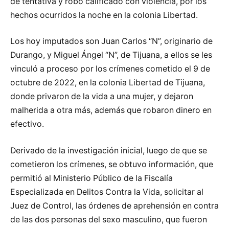
de tentativa y robo calificado con violencia, por los
hechos ocurridos la noche en la colonia Libertad.
Los hoy imputados son Juan Carlos “N”, originario de
Durango, y Miguel Ángel “N”, de Tijuana, a ellos se les
vinculó a proceso por los crímenes cometido el 9 de
octubre de 2022, en la colonia Libertad de Tijuana,
donde privaron de la vida a una mujer, y dejaron
malherida a otra más, además que robaron dinero en
efectivo.
Derivado de la investigación inicial, luego de que se
cometieron los crímenes, se obtuvo información, que
permitió al Ministerio Público de la Fiscalía
Especializada en Delitos Contra la Vida, solicitar al
Juez de Control, las órdenes de aprehensión en contra
de las dos personas del sexo masculino, que fueron