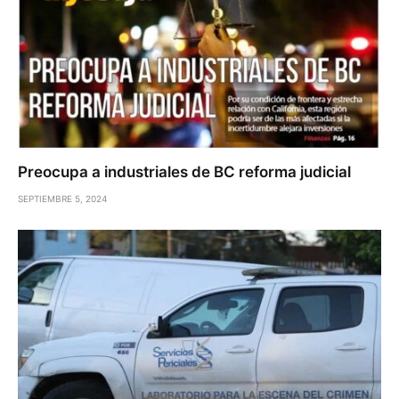
Preocupa a industriales de BC reforma judicial
SEPTIEMBRE 5, 2024