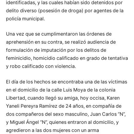
identificadas, y las cuales habían sido detenidos por
delito diverso (posesión de droga) por agentes de la
policía municipal.
Una vez que se cumplimentaron las órdenes de
aprehensión en su contra, se realizó audiencia de
formulación de imputación por los delitos de
feminicidio, homicidio calificado en grado de tentativa
y robo calificado con violencia.
El día de los hechos se encontraba una de las víctimas
en el domicilio de la calle Luis Moya de la colonia
Libertad, cuando llegó su amiga, hoy occisa, Karen
Yaneli Pereyra Ramírez de 24 años, en compañía de
dos compañeros del sexo masculino, Juan Carlos “N”,
y Miguel Ángel “N”, quienes entraron al domicilio, y
agredieron a las dos mujeres con un arma