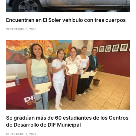
Encuentran en El Soler vehículo con tres cuerpos
SEPTIEMBRE 4, 2024
Se gradúan más de 60 estudiantes de los Centros
de Desarrollo de DIF Municipal
SEPTIEMBRE 4, 2024