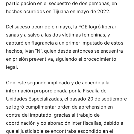
participación en el secuestro de dos personas, en
hechos ocurridos en Tijuana en mayo de 2022.
Del suceso ocurrido en mayo, la FGE logró liberar
sanas y a salvo a las dos víctimas femeninas, y
capturó en flagrancia a un primer imputado de estos
hechos, Iván “N”, quien desde entonces se encuentra
en prisión preventiva, siguiendo el procedimiento
legal.
Con este segundo implicado y de acuerdo a la
información proporcionada por la Fiscalía de
Unidades Especializadas, el pasado 20 de septiembre
se logró cumplimentar orden de aprehensión en
contra del imputado, gracias al trabajo de
coordinación y colaboración inter fiscalías, debido a
que el justiciable se encontraba escondido en el