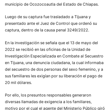
municipio de Ocozocoautla del Estado de Chiapas.
Luego de su captura fue trasladado a Tijuana y
presentado ante el Juez de Control que ordenó su
captura, dentro de la causa penal 3249/2022.
En la investigación se señala que el 13 de mayo del
2022 se recibió en las oficinas de la Unidad de
Investigación Especializada en Combate al Secuestro
en Tijuana, una denuncia ciudadana, la cual informaba
del secuestro de dos personas del sexo femenino, y a
sus familiares les exigían por su liberación el pago de
20 mil dólares.
Por ello, los presuntos responsables generaron
diversas llamadas de exigencia a los familiares,
motivo por el cual el agente del Ministerio Público giró