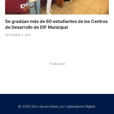
Se gradúan más de 60 estudiantes de los Centros
de Desarrollo de DIF Municipal
SEPTIEMBRE 4, 2024
Publicidad
© 2026 Sitio desarrollado por
Laboratorio Digital
.