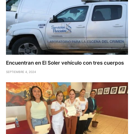
Encuentran en El Soler vehículo con tres cuerpos
SEPTIEMBRE 4, 2024