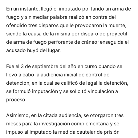
En un instante, llegó el imputado portando un arma de
fuego y sin mediar palabra realizó en contra del
ofendido tres disparos que le provocaron la muerte,
siendo la causa de la misma por disparo de proyectil
de arma de fuego perforante de cráneo; enseguida el
acusado huyó del lugar.
Fue el 3 de septiembre del año en curso cuando se
llevó a cabo la audiencia inicial de control de
detención, en la cual se calificó de legal la detención,
se formuló imputación y se solicitó vinculación a
proceso.
Asimismo, en la citada audiencia, se otorgaron tres
meses para la investigación complementaria y se
impuso al imputado la medida cautelar de prisión