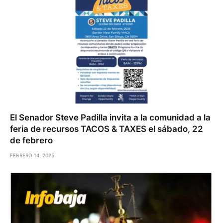
El Senador Steve Padilla invita a la comunidad a la
feria de recursos TACOS & TAXES el sábado, 22
de febrero
FEBRERO 14, 2025