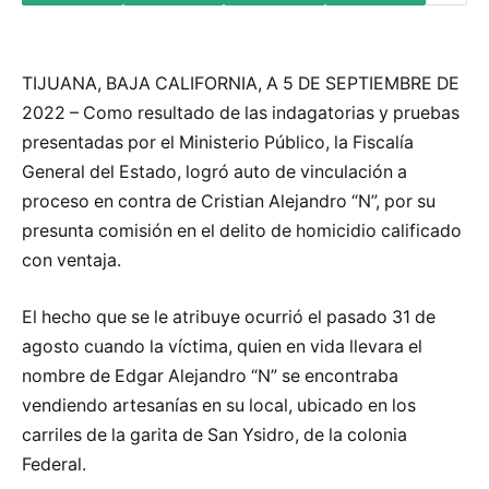
TIJUANA, BAJA CALIFORNIA, A 5 DE SEPTIEMBRE DE
2022 – Como resultado de las indagatorias y pruebas
presentadas por el Ministerio Público, la Fiscalía
General del Estado, logró auto de vinculación a
proceso en contra de Cristian Alejandro “N”, por su
presunta comisión en el delito de homicidio calificado
con ventaja.
El hecho que se le atribuye ocurrió el pasado 31 de
agosto cuando la víctima, quien en vida llevara el
nombre de Edgar Alejandro “N” se encontraba
vendiendo artesanías en su local, ubicado en los
carriles de la garita de San Ysidro, de la colonia
Federal.