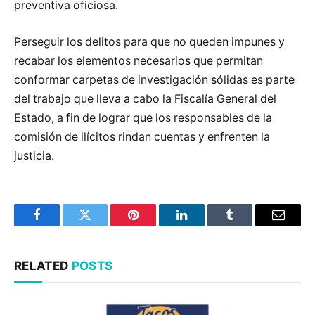
preventiva oficiosa.
Perseguir los delitos para que no queden impunes y
recabar los elementos necesarios que permitan
conformar carpetas de investigación sólidas es parte
del trabajo que lleva a cabo la Fiscalía General del
Estado, a fin de lograr que los responsables de la
comisión de ilícitos rindan cuentas y enfrenten la
justicia.
Facebook
Twitter
Pinterest
LinkedIn
Tumblr
Email
RELATED
POSTS