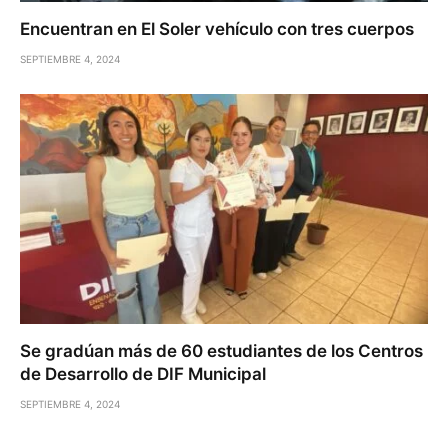
Encuentran en El Soler vehículo con tres cuerpos
SEPTIEMBRE 4, 2024
Se gradúan más de 60 estudiantes de los Centros
de Desarrollo de DIF Municipal
SEPTIEMBRE 4, 2024