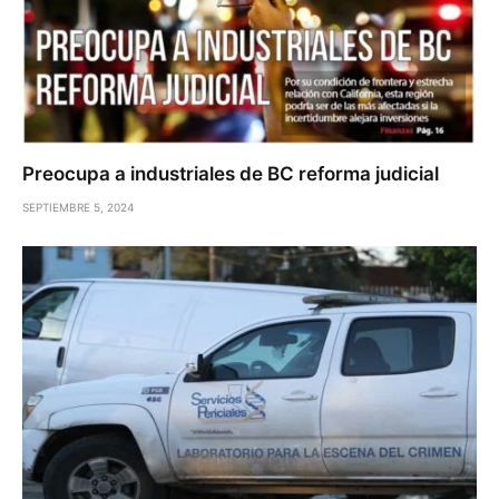
Preocupa a industriales de BC reforma judicial
SEPTIEMBRE 5, 2024