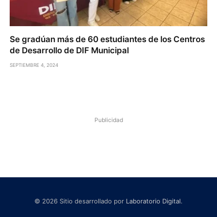
Se gradúan más de 60 estudiantes de los Centros
de Desarrollo de DIF Municipal
SEPTIEMBRE 4, 2024
Publicidad
© 2026 Sitio desarrollado por
Laboratorio Digital
.