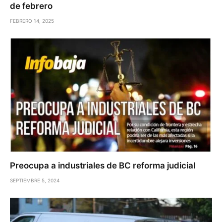
de febrero
FEBRERO 14, 2025
Preocupa a industriales de BC reforma judicial
SEPTIEMBRE 5, 2024