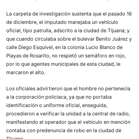
La carpeta de investigación sustenta que el pasado 16
de diciembre, el imputado manejaba un vehículo
oficial, tipo patrulla, adscrito a la ciudad de Tijuana; y
que cuando circulaba sobre el bulevar Benito Juárez y
calle Diego Esquivel, en la colonia Lucio Blanco de
Playas de Rosarito, no respetó un semáforo en rojo,
por lo que agentes municipales de esta ciudad, le
marcaron el alto.
Los oficiales advirtieron que el hombre no pertenecía
a la corporación policiaca, ya que no portaba
identificación o uniforme oficial, enseguida,
procedieron a verificar la unidad a la central de radio,
manifestando el operador que el vehículo en mención
contaba con predenuncia de robo en la ciudad de
Tijuana.