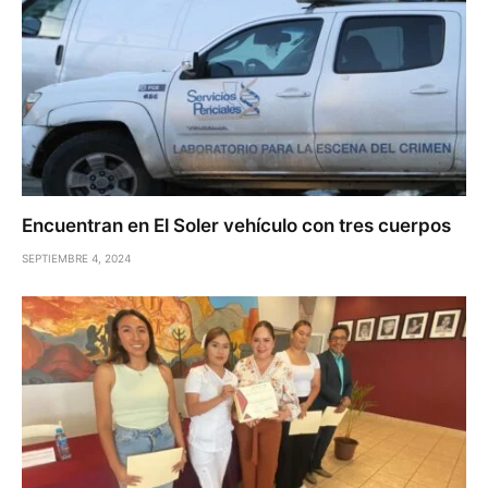
Encuentran en El Soler vehículo con tres cuerpos
SEPTIEMBRE 4, 2024