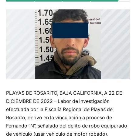
PLAYAS DE ROSARITO, BAJA CALIFORNIA, A 22 DE
DICIEMBRE DE 2022 – Labor de investigación
efectuada por la Fiscalía Regional de Playas de
Rosarito, derivó en la vinculación a proceso de
Fernando “N”, señalado del delito de robo equiparado
de vehículo (usar vehículo de motor robado).