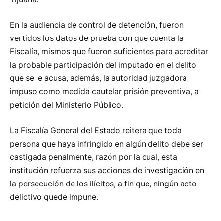
En la audiencia de control de detención, fueron
vertidos los datos de prueba con que cuenta la
Fiscalía, mismos que fueron suficientes para acreditar
la probable participación del imputado en el delito
que se le acusa, además, la autoridad juzgadora
impuso como medida cautelar prisión preventiva, a
petición del Ministerio Público.
La Fiscalía General del Estado reitera que toda
persona que haya infringido en algún delito debe ser
castigada penalmente, razón por la cual, esta
institución refuerza sus acciones de investigación en
la persecución de los ilícitos, a fin que, ningún acto
delictivo quede impune.