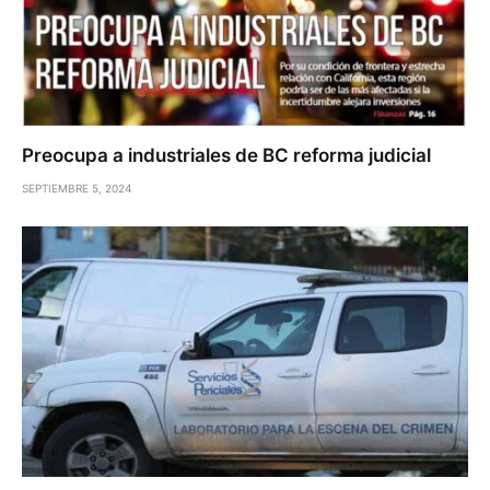
Preocupa a industriales de BC reforma judicial
SEPTIEMBRE 5, 2024