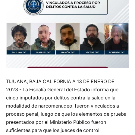
TIJUANA, BAJA CALIFORNIA A 13 DE ENERO DE
2023.- La Fiscalía General del Estado informa que,
cinco imputados por delitos contra la salud en la
modalidad de narcomenudeo, fueron vinculados a
proceso penal, luego de que los elementos de prueba
presentados por el Ministerio Público fueron
suficientes para que los jueces de control