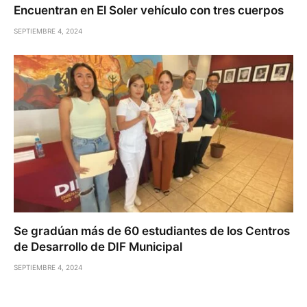
Encuentran en El Soler vehículo con tres cuerpos
SEPTIEMBRE 4, 2024
Se gradúan más de 60 estudiantes de los Centros
de Desarrollo de DIF Municipal
SEPTIEMBRE 4, 2024