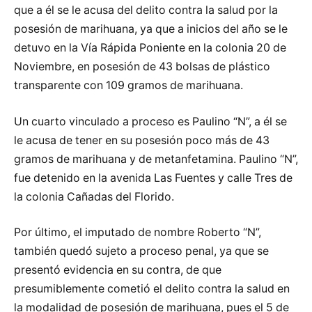
que a él se le acusa del delito contra la salud por la
posesión de marihuana, ya que a inicios del año se le
detuvo en la Vía Rápida Poniente en la colonia 20 de
Noviembre, en posesión de 43 bolsas de plástico
transparente con 109 gramos de marihuana.
Un cuarto vinculado a proceso es Paulino “N”, a él se
le acusa de tener en su posesión poco más de 43
gramos de marihuana y de metanfetamina. Paulino “N”,
fue detenido en la avenida Las Fuentes y calle Tres de
la colonia Cañadas del Florido.
Por último, el imputado de nombre Roberto “N”,
también quedó sujeto a proceso penal, ya que se
presentó evidencia en su contra, de que
presumiblemente cometió el delito contra la salud en
la modalidad de posesión de marihuana, pues el 5 de