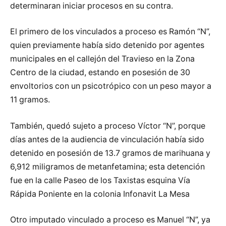
determinaran iniciar procesos en su contra.
El primero de los vinculados a proceso es Ramón “N”,
quien previamente había sido detenido por agentes
municipales en el callejón del Travieso en la Zona
Centro de la ciudad, estando en posesión de 30
envoltorios con un psicotrópico con un peso mayor a
11 gramos.
También, quedó sujeto a proceso Víctor “N”, porque
días antes de la audiencia de vinculación había sido
detenido en posesión de 13.7 gramos de marihuana y
6,912 miligramos de metanfetamina; esta detención
fue en la calle Paseo de los Taxistas esquina Vía
Rápida Poniente en la colonia Infonavit La Mesa
Otro imputado vinculado a proceso es Manuel “N”, ya