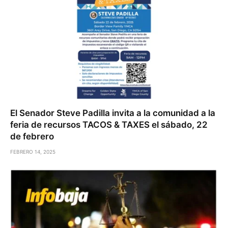
El Senador Steve Padilla invita a la comunidad a la
feria de recursos TACOS & TAXES el sábado, 22
de febrero
FEBRERO 14, 2025